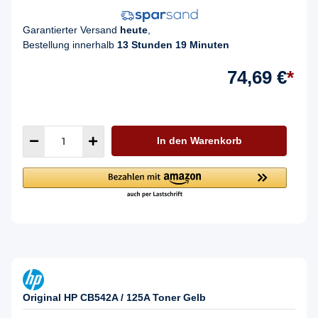
Garantierter Versand
heute
,
Bestellung innerhalb
13 Stunden 19 Minuten
74,69 €
*
In den Warenkorb
Original HP CB542A / 125A Toner Gelb