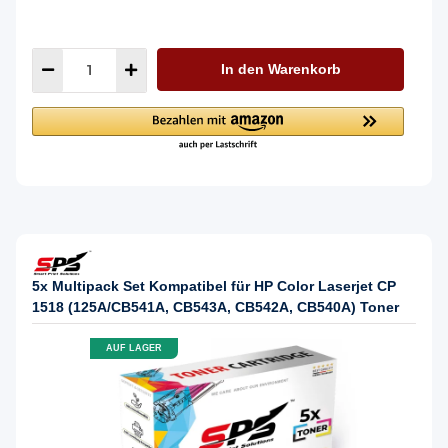
In den Warenkorb
5x Multipack Set Kompatibel für HP Color Laserjet CP
1518 (125A/CB541A, CB543A, CB542A, CB540A) Toner
AUF LAGER