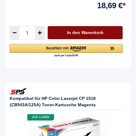
18,69 €
*
In den Warenkorb
Kompatibel für HP Color Laserjet CP 1518
(CB543A/125A) Toner-Kartusche Magenta
AUF LAGER