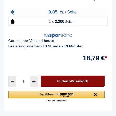
0,85
ct. / Seite
1 x
2.200
Seiten
Garantierter Versand
heute
,
Bestellung innerhalb
13 Stunden 19 Minuten
18,79 €
*
In den Warenkorb