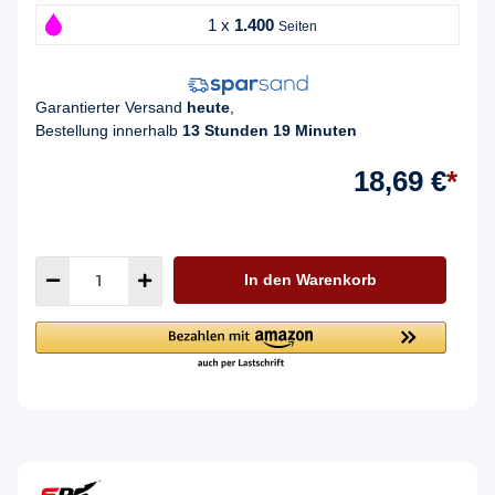
1 x
1.400
Seiten
Garantierter Versand
heute
,
Bestellung innerhalb
13 Stunden 19 Minuten
18,69 €
*
In den Warenkorb