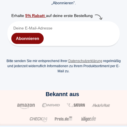
„Abonnieren“.
Erhalte
5% Rabatt
auf deine erste Bestellung
Abonnieren
Bitte senden Sie mir entsprechend Ihrer
Datenschutzerklärung
regelmäßig
und jederzeit widerruflich Informationen zu Ihrem Produktsortiment per E-
Mail zu.
Bekannt aus