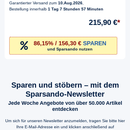
Garantierter Versand zum
10.Aug.2026
,
Bestellung innerhalb
1 Tag 7 Stunden 57 Minuten
215,90 €
*
86,15% / 156,30 €
SPAREN
und Sparsando nutzen
Sparen und stöbern – mit dem
Sparsando-Newsletter
Jede Woche Angebote von über 50.000 Artikel
entdecken
Um sich für unseren Newsletter anzumelden, tragen Sie bitte hier
Ihre E-Mail-Adresse ein und klicken anschließend auf