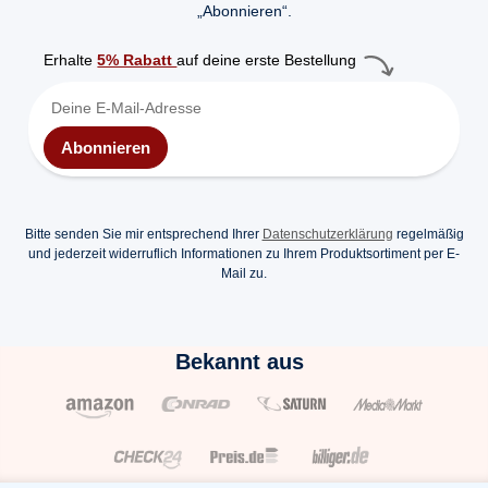
„Abonnieren“.
Erhalte
5% Rabatt
auf deine erste Bestellung
Abonnieren
Bitte senden Sie mir entsprechend Ihrer
Datenschutzerklärung
regelmäßig
und jederzeit widerruflich Informationen zu Ihrem Produktsortiment per E-
Mail zu.
Bekannt aus