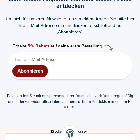
entdecken
Um sich für unseren Newsletter anzumelden, tragen Sie bitte hier
Ihre E-Mail-Adresse ein und klicken anschließend auf
„Abonnieren“.
Erhalte
5% Rabatt
auf deine erste Bestellung
Abonnieren
Bitte senden Sie mir entsprechend Ihrer
Datenschutzerklärung
regelmäßig
und jederzeit widerruflich Informationen zu Ihrem Produktsortiment per E-
Mail zu.
Bekannt aus