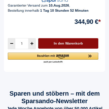
Garantierter Versand zum
10.Aug.2026
,
Bestellung innerhalb
1 Tag 10 Stunden 52 Minuten
344,90 €
*
In den Warenkorb
Sparen und stöbern – mit dem
Sparsando-Newsletter
Jede Woche Angebote von über 50.000 Artikel