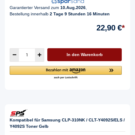
Garantierter Versand zum
10.Aug.2026
,
Bestellung innerhalb
2 Tage 9 Stunden 16 Minuten
22,90 €
*
In den Warenkorb
Kompatibel für Samsung CLP-310NK / CLT-Y4092S/ELS /
Y4092S Toner Gelb