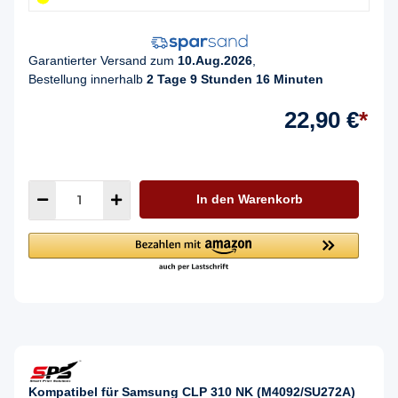
Garantierter Versand zum
10.Aug.2026
,
Bestellung innerhalb
2 Tage 9 Stunden 16 Minuten
22,90 €
*
In den Warenkorb
Kompatibel für Samsung CLP 310 NK (M4092/SU272A)