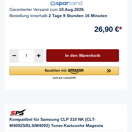
Garantierter Versand zum
10.Aug.2026
,
Bestellung innerhalb
2 Tage 9 Stunden 16 Minuten
26,90 €
*
In den Warenkorb
Kompatibel für Samsung CLP 310 NK (CLT-
M4092S/ELS/M4092) Toner-Kartusche Magenta