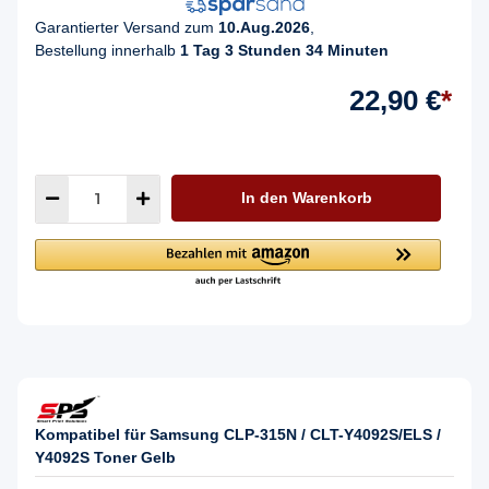
Garantierter Versand zum
10.Aug.2026
,
Bestellung innerhalb
1 Tag 3 Stunden 34 Minuten
22,90 €
*
In den Warenkorb
Kompatibel für Samsung CLP-315N / CLT-Y4092S/ELS /
Y4092S Toner Gelb