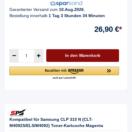
Garantierter Versand zum
10.Aug.2026
,
Bestellung innerhalb
1 Tag 3 Stunden 34 Minuten
26,90 €
*
In den Warenkorb
Kompatibel für Samsung CLP 315 N (CLT-
M4092S/ELS/M4092) Toner-Kartusche Magenta