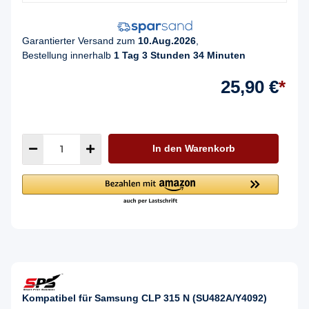
Garantierter Versand zum
10.Aug.2026
,
Bestellung innerhalb
1 Tag 3 Stunden 34 Minuten
25,90 €
*
In den Warenkorb
Kompatibel für Samsung CLP 315 N (SU482A/Y4092)