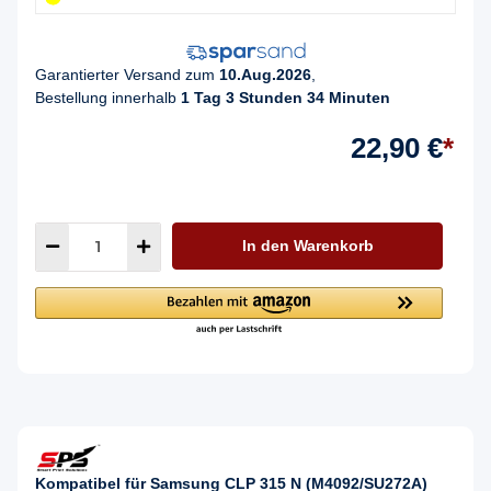
Garantierter Versand zum
10.Aug.2026
,
Bestellung innerhalb
1 Tag 3 Stunden 34 Minuten
22,90 €
*
In den Warenkorb
Kompatibel für Samsung CLP 315 N (M4092/SU272A)