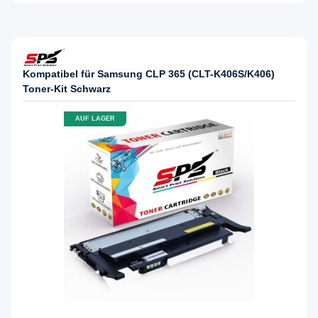
Kompatibel für Samsung CLP 365 (CLT-K406S/K406)
Toner-Kit Schwarz
AUF LAGER