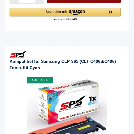
Kompatibel für Samsung CLP-365 (CLT-C406S/C406)
Toner-Kit Cyan
AUF LAGER