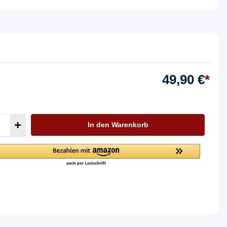
49,90 €
*
In den Warenkorb