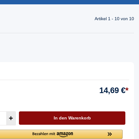
Artikel 1 - 10 von 10
14,69 €
*
In den Warenkorb