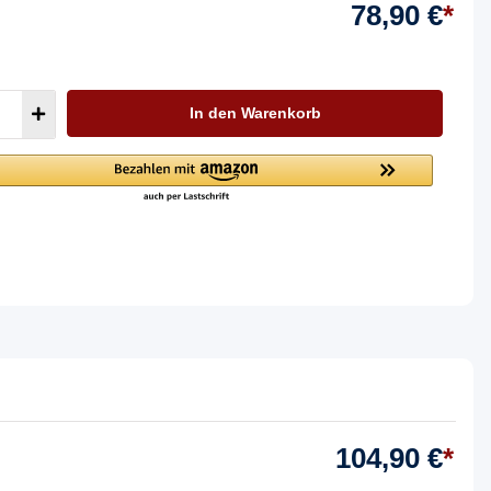
78,90 €
*
In den Warenkorb
104,90 €
*