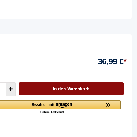
36,99 €
*
In den Warenkorb