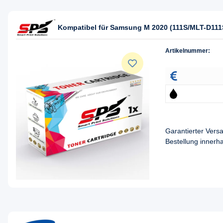
Kompatibel für Samsung M 2020 (111S/MLT-D111
Artikelnummer:
Garantierter Ver
Bestellung innerh