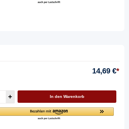
14,69 €
*
In den Warenkorb