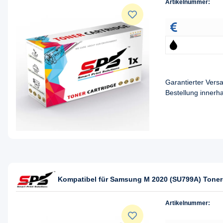
Artikelnummer:
Garantierter Ver
Bestellung innerh
Kompatibel für Samsung M 2020 (SU799A) Toner
Artikelnummer: