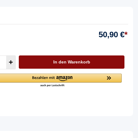
50,90 €
*
In den Warenkorb