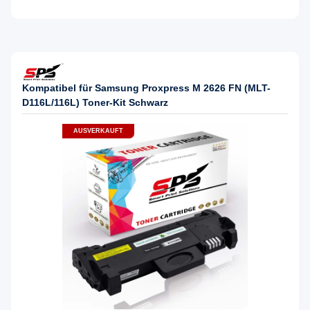
Kompatibel für Samsung Proxpress M 2626 FN (MLT-
D116L/116L) Toner-Kit Schwarz
AUSVERKAUFT