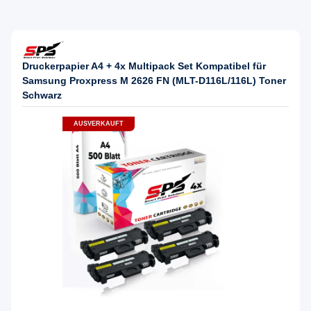
Druckerpapier A4 + 4x Multipack Set Kompatibel für
Samsung Proxpress M 2626 FN (MLT-D116L/116L) Toner
Schwarz
AUSVERKAUFT