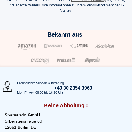
Bitte senden Sie mir entsprechend Ihrer
Datenschutzerklärung
regelmäßig
und jederzeit widerruflich Informationen zu Ihrem Produktsortiment per E-
Mail zu.
Bekannt aus
Freundlicher Support & Beratung
+49 30 2354 3969
Mo - Fr. von 08.00 bis 16:30 Uhr
Keine Abholung !
Sparsando GmbH
Silbersteinstraße 69
12051 Berlin, DE