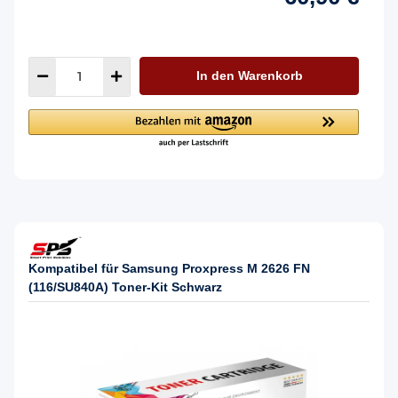
In den Warenkorb
Kompatibel für Samsung Proxpress M 2626 FN
(116/SU840A) Toner-Kit Schwarz