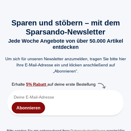
Sparen und stöbern – mit dem
Sparsando-Newsletter
Jede Woche Angebote von über 50.000 Artikel
entdecken
Um sich für unseren Newsletter anzumelden, tragen Sie bitte hier
Ihre E-Mail-Adresse ein und klicken anschließend auf
„Abonnieren“.
Erhalte
5% Rabatt
auf deine erste Bestellung
Abonnieren