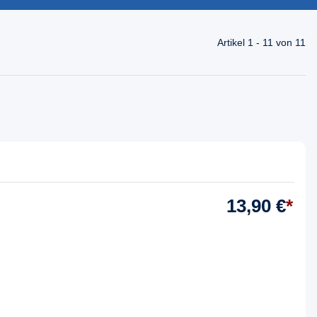
Artikel 1 - 11 von 11
13,90 €
*