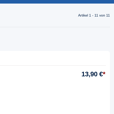
Artikel 1 - 11 von 11
13,90 €
*