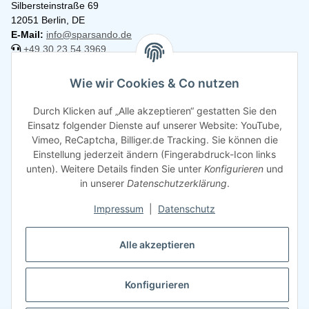
Silbersteinstraße 69
12051 Berlin, DE
E-Mail:
info@sparsando.de
+49 30 23 54 3969
Informationen
Wie wir Cookies & Co nutzen
Durch Klicken auf „Alle akzeptieren“ gestatten Sie den
Rechtliches
Einsatz folgender Dienste auf unserer Website: YouTube,
Vimeo, ReCaptcha, Billiger.de Tracking. Sie können die
Einstellung jederzeit ändern (Fingerabdruck-Icon links
unten). Weitere Details finden Sie unter
Konfigurieren
und
in unserer
Datenschutzerklärung
.
Impressum
|
Datenschutz
Alle akzeptieren
Konfigurieren