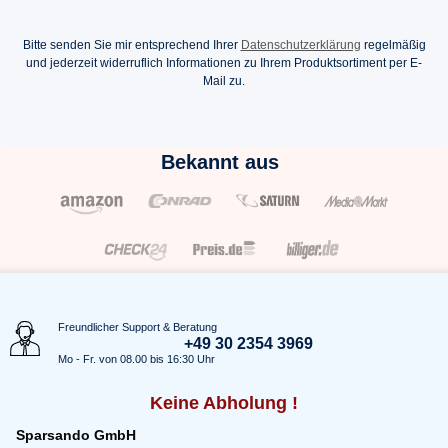
Bitte senden Sie mir entsprechend Ihrer
Datenschutzerklärung
regelmäßig
und jederzeit widerruflich Informationen zu Ihrem Produktsortiment per E-
Mail zu.
Bekannt aus
Freundlicher Support & Beratung
+49 30 2354 3969
Mo - Fr. von 08.00 bis 16:30 Uhr
Keine Abholung !
Sparsando GmbH