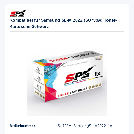
Kompatibel für Samsung SL-M 2022 (SU799A) Toner-
Kartusche Schwarz
Artikelnummer:
SU799A_SamsungSL-M2022_1x