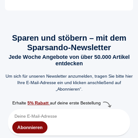
Sparen und stöbern – mit dem
Sparsando-Newsletter
Jede Woche Angebote von über 50.000 Artikel
entdecken
Um sich für unseren Newsletter anzumelden, tragen Sie bitte hier
Ihre E-Mail-Adresse ein und klicken anschließend auf
„Abonnieren“.
Erhalte
5% Rabatt
auf deine erste Bestellung
Abonnieren