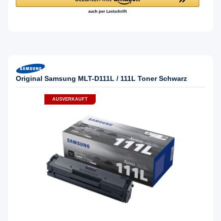
Original Samsung MLT-D111L / 111L Toner Schwarz
AUSVERKAUFT