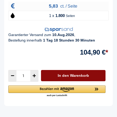
5,83
ct. / Seite
1 x
1.800
Seiten
Garantierter Versand zum
10.Aug.2026
,
Bestellung innerhalb
1 Tag 18 Stunden 30 Minuten
104,90 €
*
In den Warenkorb