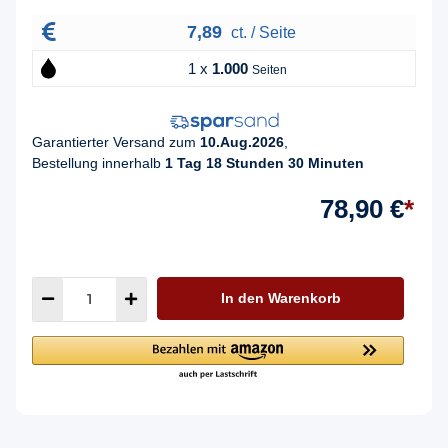
7,89
ct. / Seite
1 x
1.000
Seiten
Garantierter Versand zum
10.Aug.2026
,
Bestellung innerhalb
1 Tag 18 Stunden 30 Minuten
78,90 €
*
In den Warenkorb