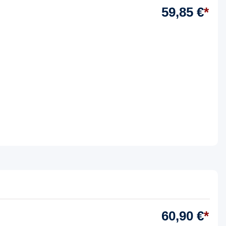
59,85 €
*
60,90 €
*