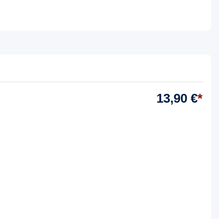
13,90 €
*