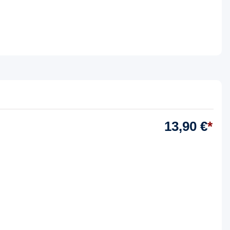
13,90 €
*