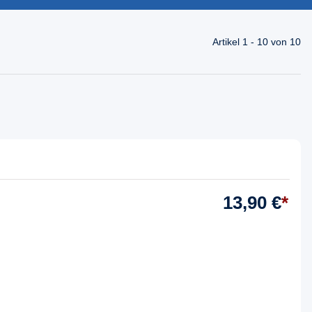
Artikel 1 - 10 von 10
13,90 €
*