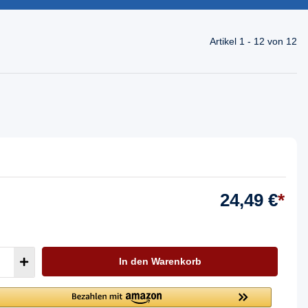
Artikel 1 - 12 von 12
24,49 €
*
In den Warenkorb