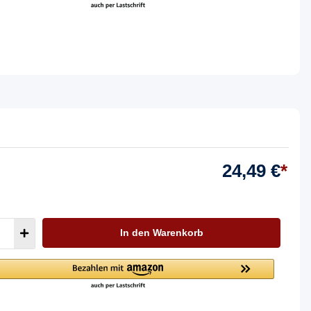
24,49 €
*
In den Warenkorb