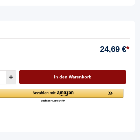
24,69 €
*
In den Warenkorb