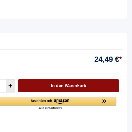
24,49 €
*
In den Warenkorb