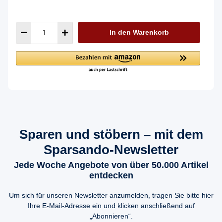
In den Warenkorb
Sparen und stöbern – mit dem
Sparsando-Newsletter
Jede Woche Angebote von über 50.000 Artikel
entdecken
Um sich für unseren Newsletter anzumelden, tragen Sie bitte hier
Ihre E-Mail-Adresse ein und klicken anschließend auf
„Abonnieren“.