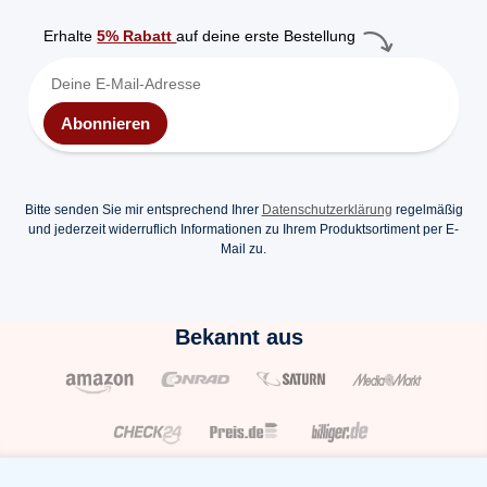
Erhalte
5% Rabatt
auf deine erste Bestellung
Abonnieren
Bitte senden Sie mir entsprechend Ihrer
Datenschutzerklärung
regelmäßig
und jederzeit widerruflich Informationen zu Ihrem Produktsortiment per E-
Mail zu.
Bekannt aus