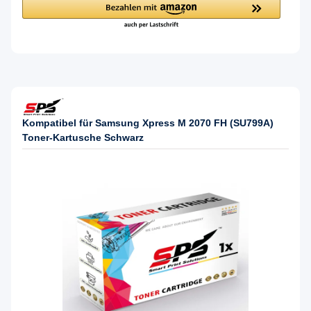
Kompatibel für Samsung Xpress M 2070 FH (SU799A)
Toner-Kartusche Schwarz