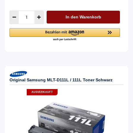
In den Warenkorb
Original Samsung MLT-D111L / 111L Toner Schwarz
AUSVERKAUFT