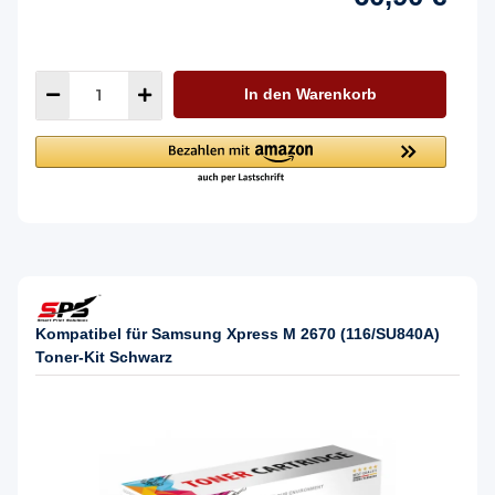
In den Warenkorb
Kompatibel für Samsung Xpress M 2670 (116/SU840A)
Toner-Kit Schwarz