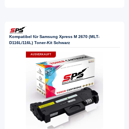
Kompatibel für Samsung Xpress M 2670 (MLT-
D116L/116L) Toner-Kit Schwarz
AUSVERKAUFT