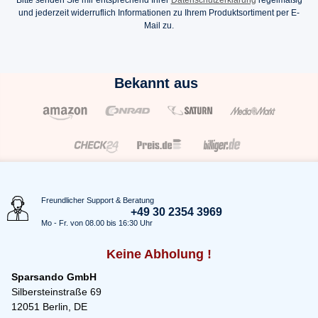
Bitte senden Sie mir entsprechend Ihrer
Datenschutzerklärung
regelmäßig
und jederzeit widerruflich Informationen zu Ihrem Produktsortiment per E-
Mail zu.
Bekannt aus
Freundlicher Support & Beratung
+49 30 2354 3969
Mo - Fr. von 08.00 bis 16:30 Uhr
Keine Abholung !
Sparsando GmbH
Silbersteinstraße 69
12051 Berlin, DE