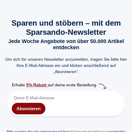
Sparen und stöbern – mit dem
Sparsando-Newsletter
Jede Woche Angebote von über 50.000 Artikel
entdecken
Um sich für unseren Newsletter anzumelden, tragen Sie bitte hier
Ihre E-Mail-Adresse ein und klicken anschließend auf
„Abonnieren“.
Erhalte
5% Rabatt
auf deine erste Bestellung
Abonnieren