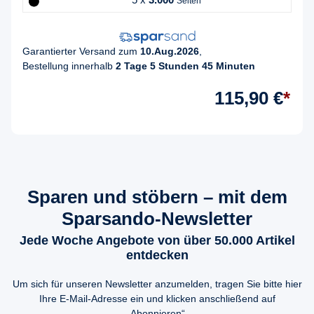
Seiten
Garantierter Versand zum
10.Aug.2026
,
Bestellung innerhalb
2 Tage 5 Stunden 45 Minuten
115,90 €
*
Sparen und stöbern – mit dem
Sparsando-Newsletter
Jede Woche Angebote von über 50.000 Artikel
entdecken
Um sich für unseren Newsletter anzumelden, tragen Sie bitte hier
Ihre E-Mail-Adresse ein und klicken anschließend auf
„Abonnieren“.