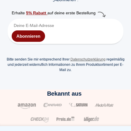
Erhalte
5% Rabatt
auf deine erste Bestellung
Abonnieren
Bitte senden Sie mir entsprechend Ihrer
Datenschutzerklärung
regelmäßig
und jederzeit widerruflich Informationen zu Ihrem Produktsortiment per E-
Mail zu.
Bekannt aus