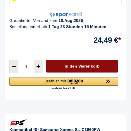
Garantierter Versand zum
10.Aug.2026
,
Bestellung innerhalb
1 Tag 23 Stunden 15 Minuten
24,49 €
*
In den Warenkorb
Kompatibel für Samsung Xpress SL-C1860FW