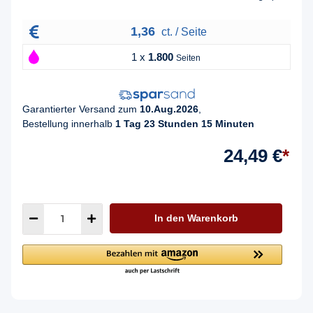
1,36
ct. / Seite
1 x
1.800
Seiten
Garantierter Versand zum
10.Aug.2026
,
Bestellung innerhalb
1 Tag 23 Stunden 15 Minuten
24,49 €
*
In den Warenkorb