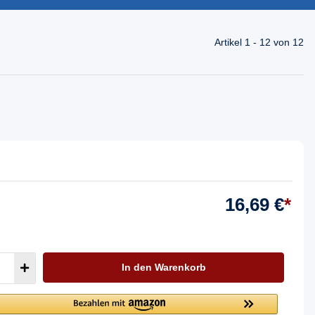
Artikel 1 - 12 von 12
16,69 €
*
In den Warenkorb