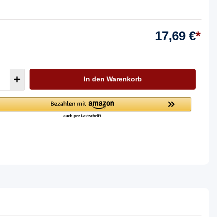
17,69 €
*
In den Warenkorb