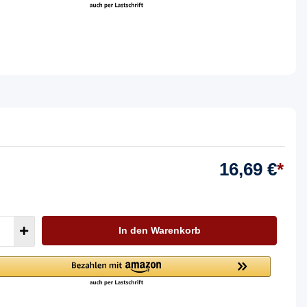
16,69 €
*
In den Warenkorb