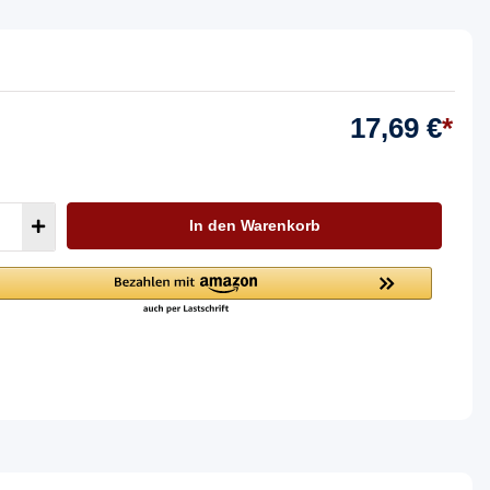
17,69 €
*
In den Warenkorb