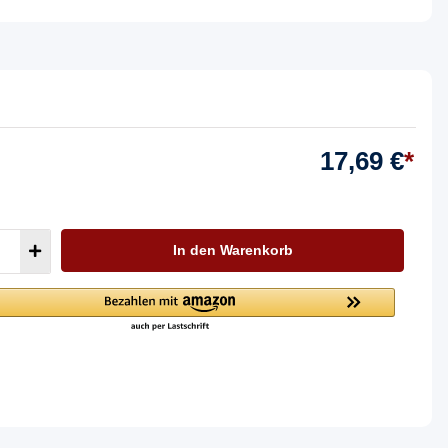
17,69 €
*
In den Warenkorb