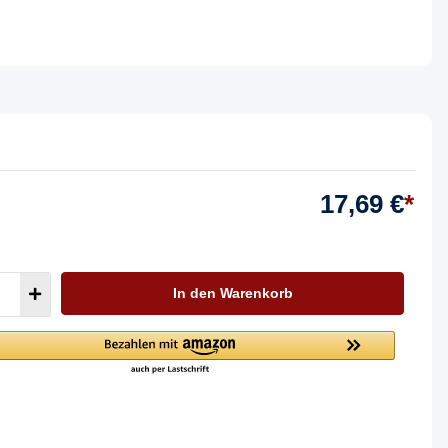
17,69 €
*
In den Warenkorb