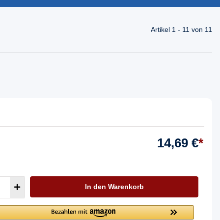
Artikel 1 - 11 von 11
14,69 €
*
In den Warenkorb