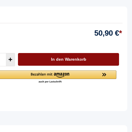
50,90 €
*
In den Warenkorb