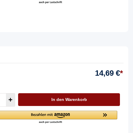
14,69 €
*
In den Warenkorb