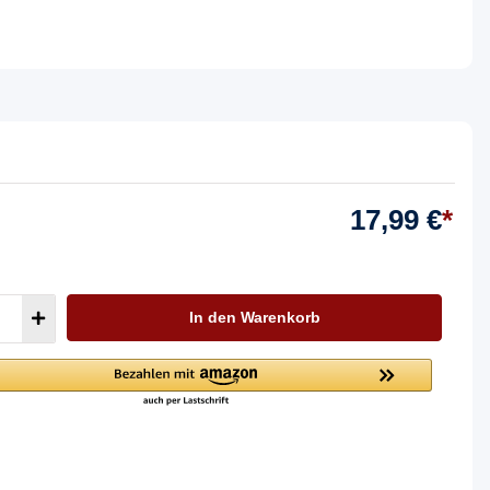
17,99 €
*
In den Warenkorb