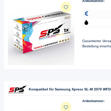
Artikelnummer:
Garantierter Ver
Bestellung innerh
Kompatibel für Samsung Xpress SL-M 2070 WFD
Artikelnummer: