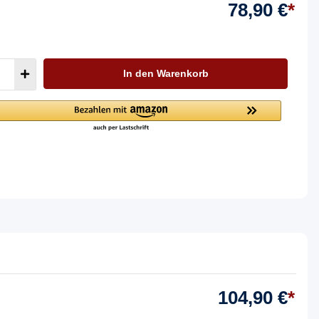
78,90 €
*
In den Warenkorb
104,90 €
*