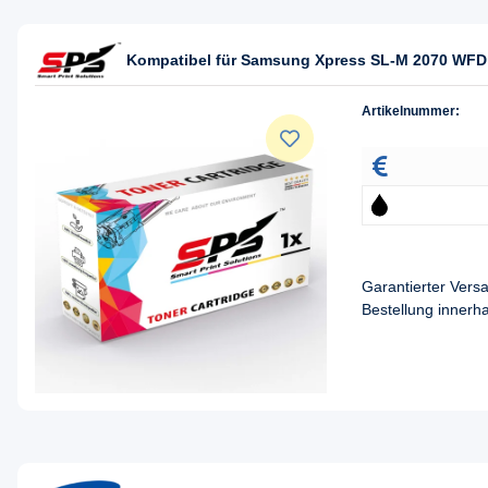
Kompatibel für Samsung Xpress SL-M 2070 WFD 
Artikelnummer:
Garantierter Ver
Bestellung innerh