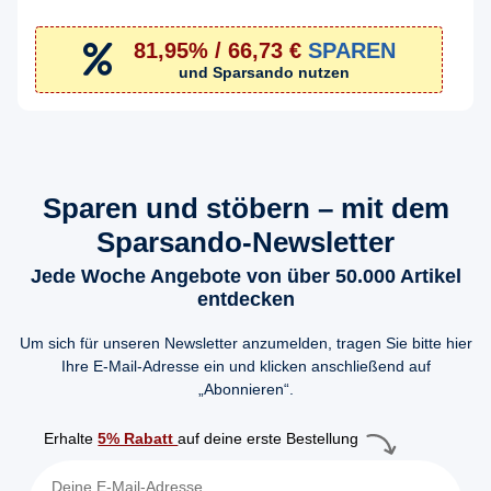
81,95% / 66,73 €
SPAREN
und Sparsando nutzen
Sparen und stöbern – mit dem
Sparsando-Newsletter
Jede Woche Angebote von über 50.000 Artikel
entdecken
Um sich für unseren Newsletter anzumelden, tragen Sie bitte hier
Ihre E-Mail-Adresse ein und klicken anschließend auf
„Abonnieren“.
Erhalte
5% Rabatt
auf deine erste Bestellung