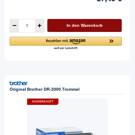
In den Warenkorb
Original Brother DR-2000 Trommel
AUSVERKAUFT