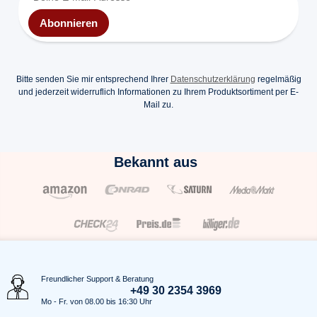
Abonnieren
Bitte senden Sie mir entsprechend Ihrer
Datenschutzerklärung
regelmäßig
und jederzeit widerruflich Informationen zu Ihrem Produktsortiment per E-
Mail zu.
Bekannt aus
Freundlicher Support & Beratung
+49 30 2354 3969
Mo - Fr. von 08.00 bis 16:30 Uhr