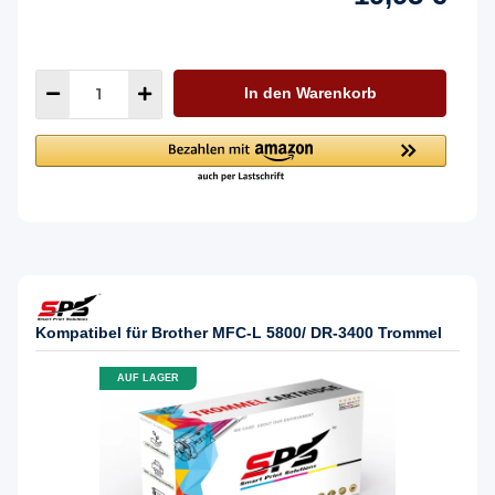
In den Warenkorb
Kompatibel für Brother MFC-L 5800/ DR-3400 Trommel
AUF LAGER