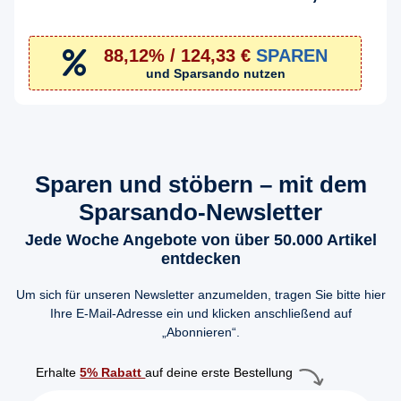
88,12% / 124,33 €
SPAREN
und Sparsando nutzen
Sparen und stöbern – mit dem
Sparsando-Newsletter
Jede Woche Angebote von über 50.000 Artikel
entdecken
Um sich für unseren Newsletter anzumelden, tragen Sie bitte hier
Ihre E-Mail-Adresse ein und klicken anschließend auf
„Abonnieren“.
Erhalte
5% Rabatt
auf deine erste Bestellung