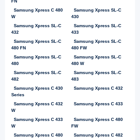
FN
Samsung Xpress C 480
Samsung Xpress SL-C
W
430
Samsung Xpress SL-C
Samsung Xpress SL-C
432
433
Samsung Xpress SL-C
Samsung Xpress SL-C
480 FN
480 FW
Samsung Xpress SL-C
Samsung Xpress SL-C
480
480 W
Samsung Xpress SL-C
Samsung Xpress SL-C
482
483
Samsung Xpress C 430
Samsung Xpress C 432
Series
Samsung Xpress C 432
Samsung Xpress C 433
W
Samsung Xpress C 433
Samsung Xpress C 480
W
FW
Samsung Xpress C 480
Samsung Xpress C 482