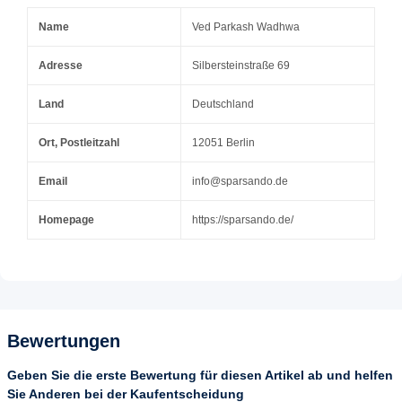
Name
Ved Parkash Wadhwa
Adresse
Silbersteinstraße 69
Land
Deutschland
Ort, Postleitzahl
12051 Berlin
Email
info@sparsando.de
Homepage
https://sparsando.de/
Bewertungen
Geben Sie die erste Bewertung für diesen Artikel ab und helfen
Sie Anderen bei der Kaufentscheidung