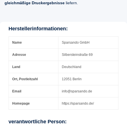
gleichmäßige Druckergebnisse
liefern.
Herstellerinformationen:
Name
Sparsando GmbH
Adresse
Silbersteinstraße 69
Land
Deutschland
Ort, Postleitzahl
12051 Berlin
Email
info@sparsando.de
Homepage
https://sparsando.de/
verantwortliche Person: