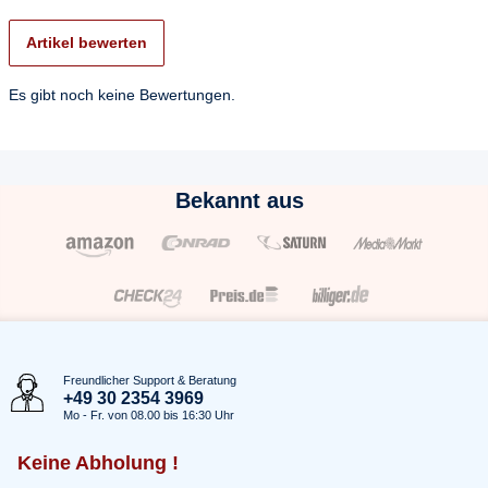
Artikel bewerten
Es gibt noch keine Bewertungen.
Bekannt aus
Freundlicher Support & Beratung
+49 30 2354 3969
Mo - Fr. von 08.00 bis 16:30 Uhr
Keine Abholung !