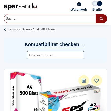
Warenkorb
Samsung Xpress SL-C 483 Toner
Kompatibilität checken →