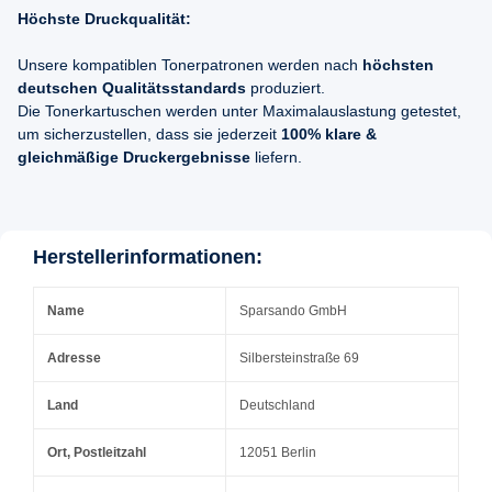
Höchste Druckqualität:
Unsere kompatiblen Tonerpatronen werden nach
höchsten
deutschen Qualitätsstandards
produziert.
Die Tonerkartuschen werden unter Maximalauslastung getestet,
um sicherzustellen, dass sie jederzeit
100% klare &
gleichmäßige Druckergebnisse
liefern.
Herstellerinformationen:
Name
Sparsando GmbH
Adresse
Silbersteinstraße 69
Land
Deutschland
Ort, Postleitzahl
12051 Berlin