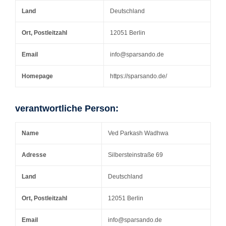
Land
Deutschland
Ort, Postleitzahl
12051 Berlin
Email
info@sparsando.de
Homepage
https://sparsando.de/
verantwortliche Person:
Name
Ved Parkash Wadhwa
Adresse
Silbersteinstraße 69
Land
Deutschland
Ort, Postleitzahl
12051 Berlin
Email
info@sparsando.de