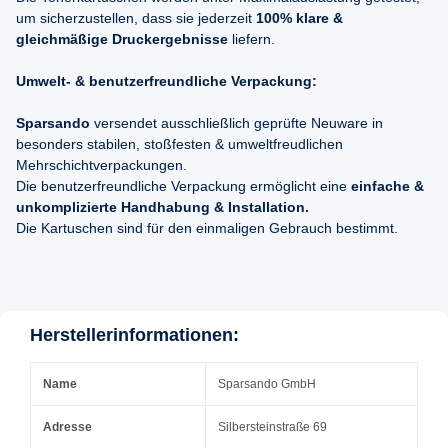
um sicherzustellen, dass sie jederzeit
100% klare &
gleichmäßige Druckergebnisse
liefern.
Umwelt- & benutzerfreundliche Verpackung:
Sparsando
versendet ausschließlich geprüfte Neuware in
besonders stabilen, stoßfesten & umweltfreudlichen
Mehrschichtverpackungen.
Die benutzerfreundliche Verpackung ermöglicht eine
einfache &
unkomplizierte Handhabung & Installation.
Die Kartuschen sind für den einmaligen Gebrauch bestimmt.
Herstellerinformationen:
Name
Sparsando GmbH
Adresse
Silbersteinstraße 69