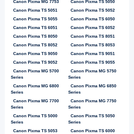
Canon Pixma MG 7753
Canon Pixma TS 5050
Canon Pixma TS 5051
Canon Pixma TS 5052
Canon Pixma TS 5055
Canon Pixma TS 6050
Canon Pixma TS 6051
Canon Pixma TS 6052
Canon Pixma TS 8050
Canon Pixma TS 8051
Canon Pixma TS 8052
Canon Pixma TS 8053
Canon Pixma TS 9050
Canon Pixma TS 9051
Canon Pixma TS 9052
Canon Pixma TS 9055
Canon Pixma MG 5700
Canon Pixma MG 5750
Series
Series
Canon Pixma MG 6800
Canon Pixma MG 6850
Series
Series
Canon Pixma MG 7700
Canon Pixma MG 7750
Series
Series
Canon Pixma TS 5000
Canon Pixma TS 5050
Series
Series
Canon Pixma TS 5053
Canon Pixma TS 6000