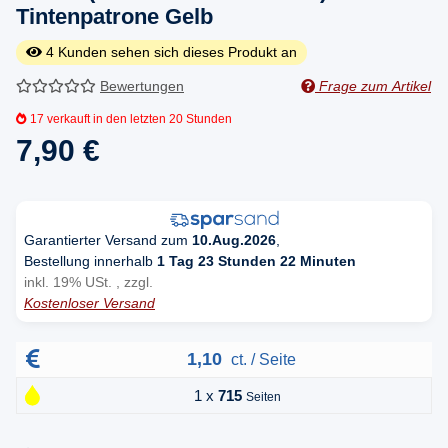
Tintenpatrone Gelb
4
Kunden sehen sich dieses Produkt an
Bewertungen
Frage zum Artikel
17
verkauft in den letzten 20 Stunden
7,90 €
Garantierter Versand zum
10.Aug.2026
,
Bestellung innerhalb
1 Tag 23 Stunden 22 Minuten
inkl. 19% USt. , zzgl.
Kostenloser Versand
1,10
ct. / Seite
1 x
715
Seiten