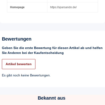
Homepage
https://sparsando.de/
Bewertungen
Geben Sie die erste Bewertung für diesen Artikel ab und helfen
Sie Anderen bei der Kaufentscheidung
Artikel bewerten
Es gibt noch keine Bewertungen.
Bekannt aus