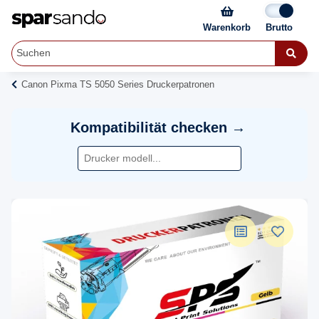
Warenkorb
Canon Pixma TS 5050 Series Druckerpatronen
Kompatibilität checken →