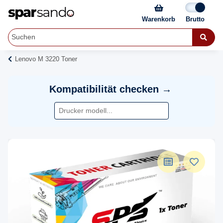
Warenkorb
Lenovo M 3220 Toner
Kompatibilität checken →