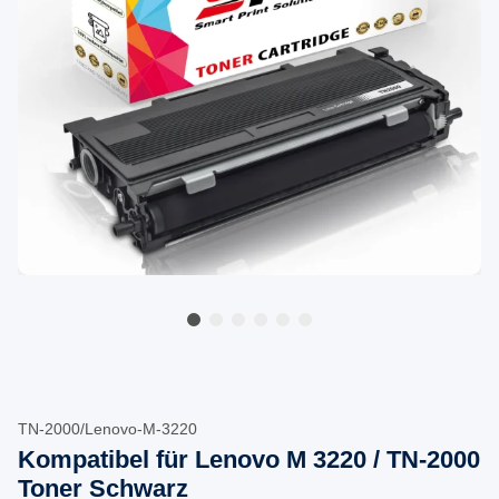
TN-2000/Lenovo-M-3220
Kompatibel für Lenovo M 3220 / TN-2000
Toner Schwarz