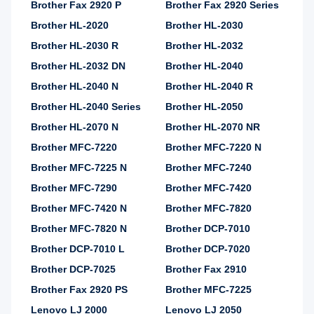
Brother Fax 2920 P
Brother Fax 2920 Series
Brother HL-2020
Brother HL-2030
Brother HL-2030 R
Brother HL-2032
Brother HL-2032 DN
Brother HL-2040
Brother HL-2040 N
Brother HL-2040 R
Brother HL-2040 Series
Brother HL-2050
Brother HL-2070 N
Brother HL-2070 NR
Brother MFC-7220
Brother MFC-7220 N
Brother MFC-7225 N
Brother MFC-7240
Brother MFC-7290
Brother MFC-7420
Brother MFC-7420 N
Brother MFC-7820
Brother MFC-7820 N
Brother DCP-7010
Brother DCP-7010 L
Brother DCP-7020
Brother DCP-7025
Brother Fax 2910
Brother Fax 2920 PS
Brother MFC-7225
Lenovo LJ 2000
Lenovo LJ 2050