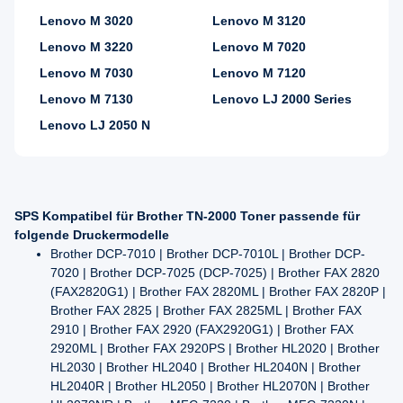
Lenovo M 3020
Lenovo M 3120
Lenovo M 3220
Lenovo M 7020
Lenovo M 7030
Lenovo M 7120
Lenovo M 7130
Lenovo LJ 2000 Series
Lenovo LJ 2050 N
SPS Kompatibel für Brother TN-2000 Toner passende für
folgende Druckermodelle
Brother DCP-7010 | Brother DCP-7010L | Brother DCP-
7020 | Brother DCP-7025 (DCP-7025) | Brother FAX 2820
(FAX2820G1) | Brother FAX 2820ML | Brother FAX 2820P |
Brother FAX 2825 | Brother FAX 2825ML | Brother FAX
2910 | Brother FAX 2920 (FAX2920G1) | Brother FAX
2920ML | Brother FAX 2920PS | Brother HL2020 | Brother
HL2030 | Brother HL2040 | Brother HL2040N | Brother
HL2040R | Brother HL2050 | Brother HL2070N | Brother