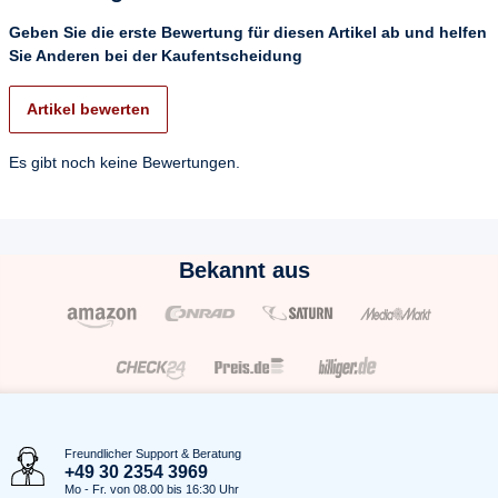
Geben Sie die erste Bewertung für diesen Artikel ab und helfen
Sie Anderen bei der Kaufentscheidung
Artikel bewerten
Es gibt noch keine Bewertungen.
Bekannt aus
Freundlicher Support & Beratung
+49 30 2354 3969
Mo - Fr. von 08.00 bis 16:30 Uhr