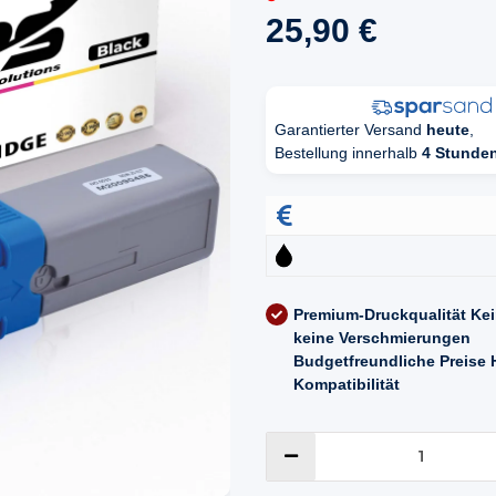
25,90 €
Garantierter Versand
heute
,
Bestellung innerhalb
4 Stunde
Premium-Druckqualität
Kei
keine Verschmierungen
Budgetfreundliche Preise
Kompatibilität