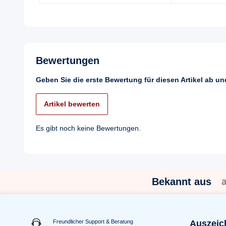
Bewertungen
Geben Sie die erste Bewertung für diesen Artikel ab u
Artikel bewerten
Es gibt noch keine Bewertungen.
Bekannt aus
Freundlicher Support & Beratung
Auszeic