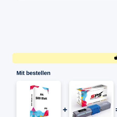
Mit bestellen