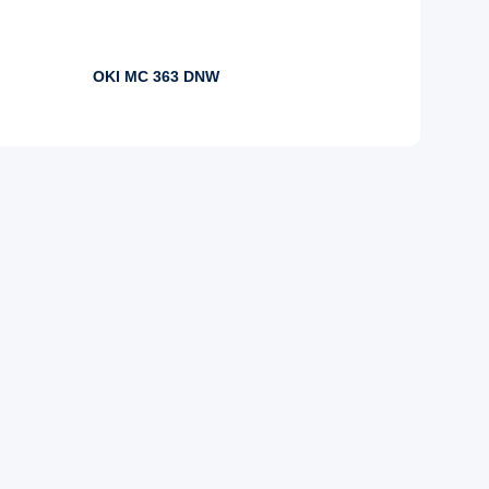
OKI MC 363 DNW