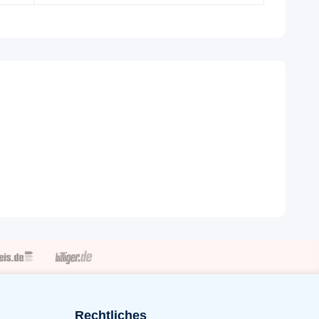
Rechtliches