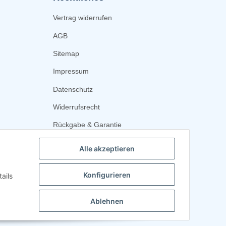
Vertrag widerrufen
AGB
Sitemap
Impressum
Datenschutz
Widerrufsrecht
Rückgabe & Garantie
Alle akzeptieren
Konfigurieren
ails
Ablehnen