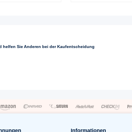
nd helfen Sie Anderen bei der Kaufentscheidung
hnungen
Informationen