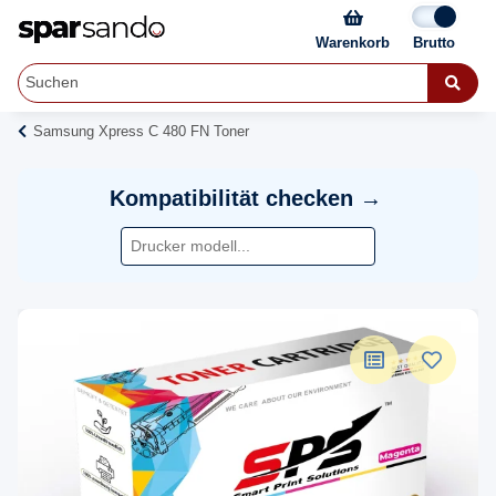
Warenkorb
Samsung Xpress C 480 FN Toner
Kompatibilität checken →