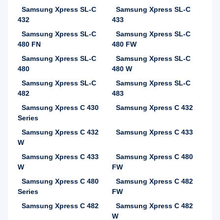
Samsung Xpress SL-C
Samsung Xpress SL-C
432
433
Samsung Xpress SL-C
Samsung Xpress SL-C
480 FN
480 FW
Samsung Xpress SL-C
Samsung Xpress SL-C
480
480 W
Samsung Xpress SL-C
Samsung Xpress SL-C
482
483
Samsung Xpress C 430
Samsung Xpress C 432
Series
Samsung Xpress C 432
Samsung Xpress C 433
W
Samsung Xpress C 433
Samsung Xpress C 480
W
FW
Samsung Xpress C 480
Samsung Xpress C 482
Series
FW
Samsung Xpress C 482
Samsung Xpress C 482
W