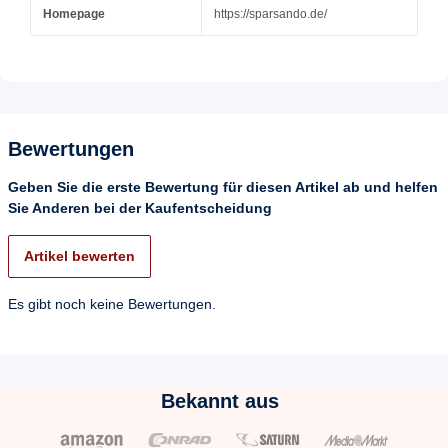
Homepage
https://sparsando.de/
Bewertungen
Geben Sie die erste Bewertung für diesen Artikel ab und helfen
Sie Anderen bei der Kaufentscheidung
Artikel bewerten
Es gibt noch keine Bewertungen.
Bekannt aus