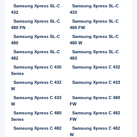
Samsung Xpress SL-C
Samsung Xpress SL-C
432
433
Samsung Xpress SL-C
Samsung Xpress SL-C
480 FN
480 FW
Samsung Xpress SL-C
Samsung Xpress SL-C
480
480 W
Samsung Xpress SL-C
Samsung Xpress SL-C
482
483
Samsung Xpress C 430
Samsung Xpress C 432
Series
Samsung Xpress C 432
Samsung Xpress C 433
W
Samsung Xpress C 433
Samsung Xpress C 480
W
FW
Samsung Xpress C 480
Samsung Xpress C 482
Series
FW
Samsung Xpress C 482
Samsung Xpress C 482
W