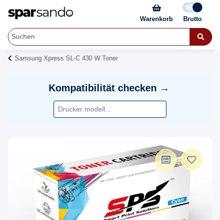
Warenkorb
Samsung Xpress SL-C 430 W Toner
Kompatibilität checken →