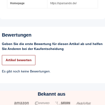
Homepage
https://sparsando.de/
Bewertungen
Geben Sie die erste Bewertung für diesen Artikel ab und helfen
Sie Anderen bei der Kaufentscheidung
Artikel bewerten
Es gibt noch keine Bewertungen.
Bekannt aus