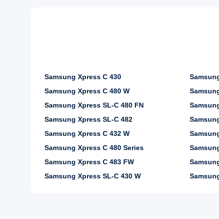
Samsung Xpress C 430
Samsung
Samsung Xpress C 480 W
Samsung
Samsung Xpress SL-C 480 FN
Samsung
Samsung Xpress SL-C 482
Samsung
Samsung Xpress C 432 W
Samsung
Samsung Xpress C 480 Series
Samsung
Samsung Xpress C 483 FW
Samsung
Samsung Xpress SL-C 430 W
Samsung