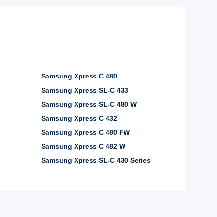
Samsung Xpress C 480
Samsung Xpress SL-C 433
Samsung Xpress SL-C 480 W
Samsung Xpress C 432
Samsung Xpress C 480 FW
Samsung Xpress C 482 W
Samsung Xpress SL-C 430 Series