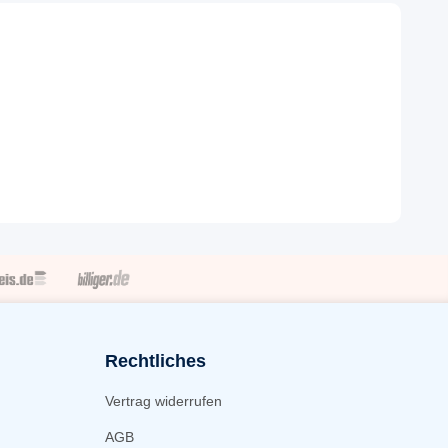
Rechtliches
Vertrag widerrufen
AGB