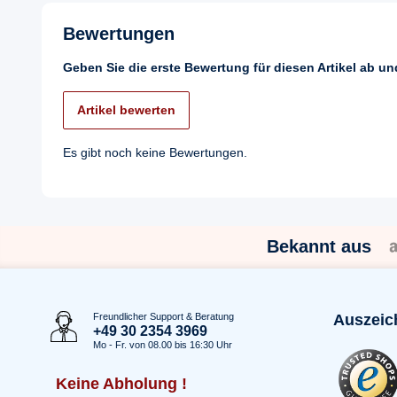
Bewertungen
Geben Sie die erste Bewertung für diesen Artikel ab u
Artikel bewerten
Es gibt noch keine Bewertungen.
Bekannt aus
Freundlicher Support & Beratung
Auszeic
+49 30 2354 3969
Mo - Fr. von 08.00 bis 16:30 Uhr
Keine Abholung !