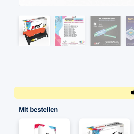
Mit bestellen