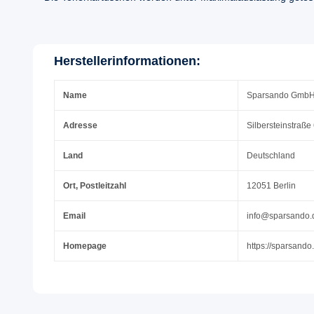
Herstellerinformationen:
Name
Sparsando Gmb
Adresse
Silbersteinstraße
Land
Deutschland
Ort, Postleitzahl
12051 Berlin
Email
info@sparsando.
Homepage
https://sparsando