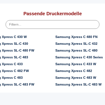
Passende Druckermodelle
 Xpress C 430 W
Samsung Xpress C 480 FN
 Xpress SL-C 430
Samsung Xpress SL-C 432
 Xpress SL-C 480 FW
Samsung Xpress SL-C 480
 Xpress SL-C 483
Samsung Xpress C 430 Series
 Xpress C 433
Samsung Xpress C 433 W
 Xpress C 482 FW
Samsung Xpress C 482
 Xpress C 483
Samsung Xpress C 483 W
 Xpress SL-C 483 FW
Samsung Xpress SL-C 483 W