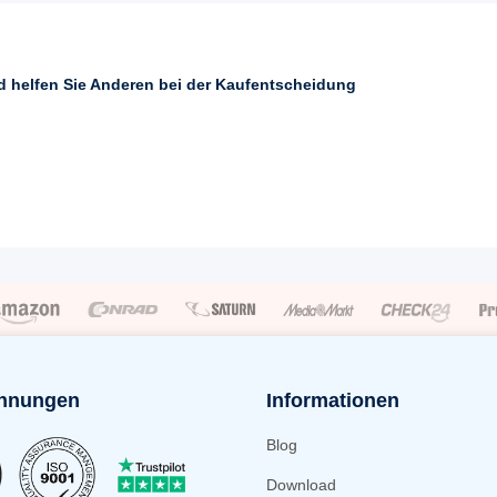
nd helfen Sie Anderen bei der Kaufentscheidung
hnungen
Informationen
Blog
Download