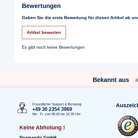
Bewertungen
Geben Sie die erste Bewertung für diesen Artikel ab u
Artikel bewerten
Es gibt noch keine Bewertungen.
Bekannt aus
Freundlicher Support & Beratung
Auszeic
+49 30 2354 3969
Mo - Fr. von 08.00 bis 16:30 Uhr
Keine Abholung !
Sparsando GmbH