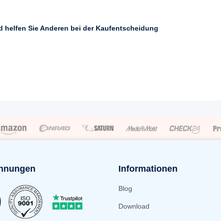
nd helfen Sie Anderen bei der Kaufentscheidung
hnungen
Informationen
Blog
Download