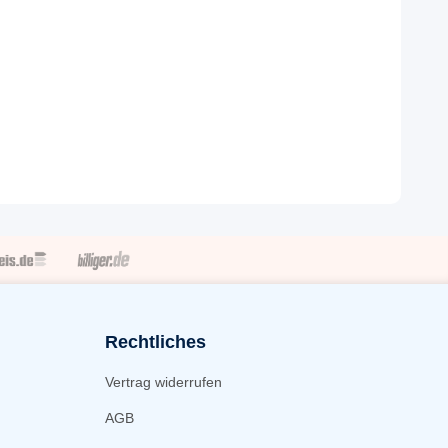
Rechtliches
Vertrag widerrufen
AGB