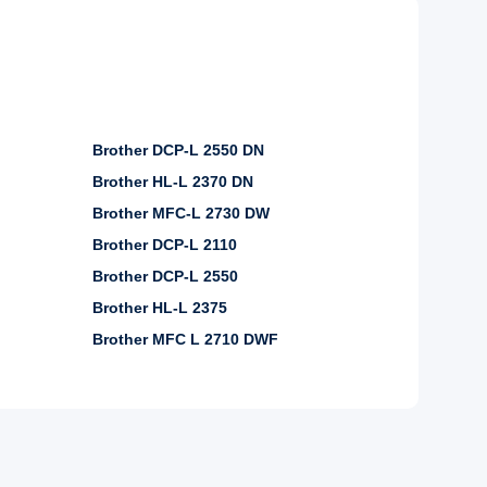
Brother DCP-L 2550 DN
Brother HL-L 2370 DN
Brother MFC-L 2730 DW
Brother DCP-L 2110
Brother DCP-L 2550
Brother HL-L 2375
Brother MFC L 2710 DWF