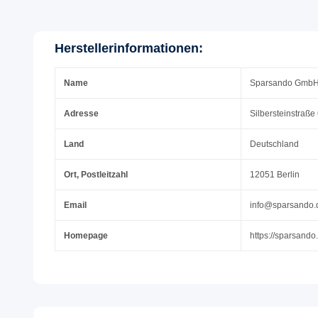
Herstellerinformationen:
Name
Sparsando Gmb
Adresse
Silbersteinstraße
Land
Deutschland
Ort, Postleitzahl
12051 Berlin
Email
info@sparsando.
Homepage
https://sparsando