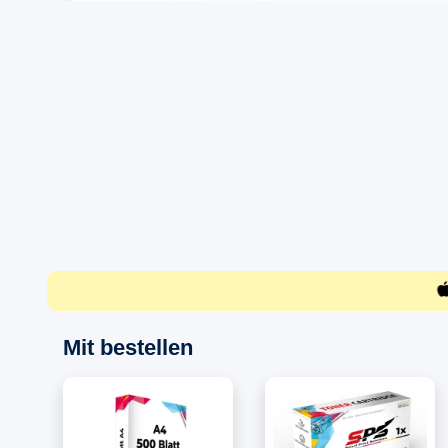
Mit bestellen