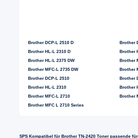
Brother DCP-L 2510 D
Brother
Brother HL-L 2310 D
Brother 
Brother HL-L 2375 DW
Brother
Brother MFC-L 2735 DW
Brother
Brother DCP-L 2510
Brother 
Brother HL-L 2310
Brother 
Brother MFC-L 2710
Brother 
Brother MFC L 2710 Series
SPS Kompatibel für Brother TN-2420 Toner passende fü