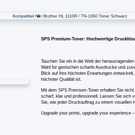
SPS Premium-Toner: Hochwertige Drucklösu
Tauchen Sie ein in die Welt der herausragende
Wahl für gestochen scharfe Ausdrucke und zuve
Blick auf Ihre höchsten Erwartungen entwickelt,
höchster Qualität ist. 
Mit dem SPS Premium-Toner erhalten Sie nicht 
scharf, klar und professionell. Lassen Sie sich
Sie, wie jeder Druckauftrag zu einem visuellen Hi
Upgrade your prints, upgrade your experience