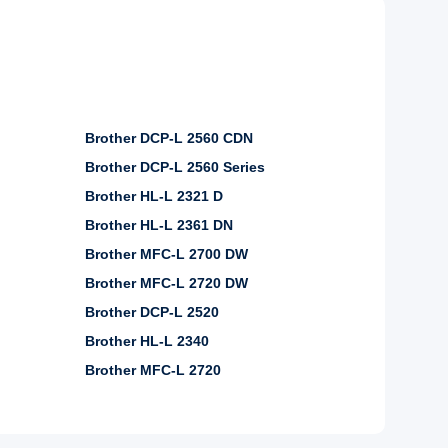
Brother DCP-L 2560 CDN
Brother DCP-L 2560 Series
Brother HL-L 2321 D
Brother HL-L 2361 DN
Brother MFC-L 2700 DW
Brother MFC-L 2720 DW
Brother DCP-L 2520
Brother HL-L 2340
Brother MFC-L 2720