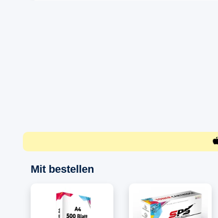
Mit bestellen