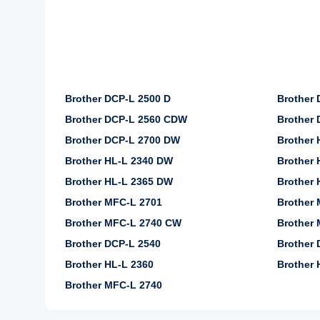
Brother DCP-L 2500 D
Brother
Brother DCP-L 2560 CDW
Brother 
Brother DCP-L 2700 DW
Brother 
Brother HL-L 2340 DW
Brother 
Brother HL-L 2365 DW
Brother 
Brother MFC-L 2701
Brother
Brother MFC-L 2740 CW
Brother
Brother DCP-L 2540
Brother 
Brother HL-L 2360
Brother 
Brother MFC-L 2740