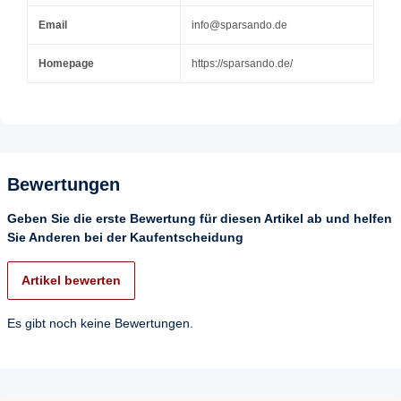
Email
info@sparsando.de
Homepage
https://sparsando.de/
Bewertungen
Geben Sie die erste Bewertung für diesen Artikel ab und helfen
Sie Anderen bei der Kaufentscheidung
Artikel bewerten
Es gibt noch keine Bewertungen.