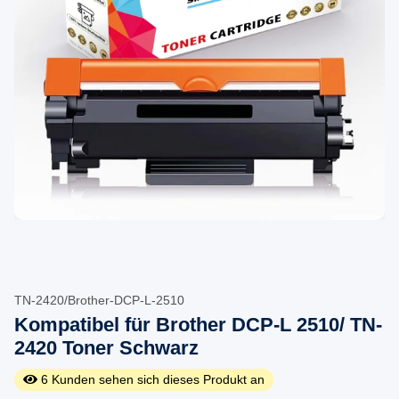
TN-2420/Brother-DCP-L-2510
Kompatibel für Brother DCP-L 2510/ TN-
2420 Toner Schwarz
6
Kunden sehen sich dieses Produkt an