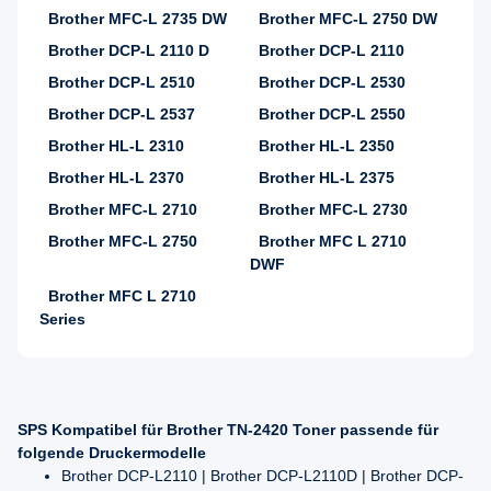
Brother MFC-L 2735 DW
Brother MFC-L 2750 DW
Brother DCP-L 2110 D
Brother DCP-L 2110
Brother DCP-L 2510
Brother DCP-L 2530
Brother DCP-L 2537
Brother DCP-L 2550
Brother HL-L 2310
Brother HL-L 2350
Brother HL-L 2370
Brother HL-L 2375
Brother MFC-L 2710
Brother MFC-L 2730
Brother MFC-L 2750
Brother MFC L 2710
DWF
Brother MFC L 2710
Series
SPS Kompatibel für Brother TN-2420 Toner passende für
folgende Druckermodelle
Brother DCP-L2110 | Brother DCP-L2110D | Brother DCP-