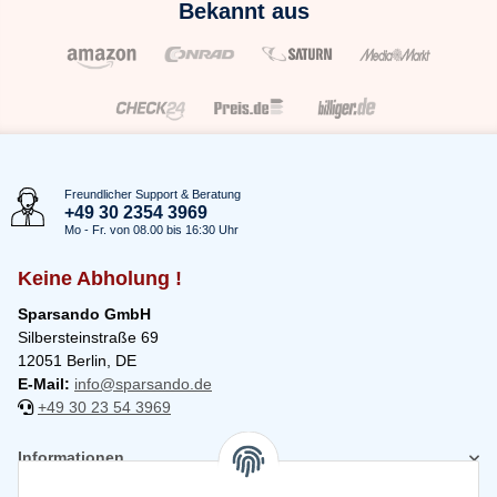
Bekannt aus
Freundlicher Support & Beratung
+49 30 2354 3969
Mo - Fr. von 08.00 bis 16:30 Uhr
Keine Abholung !
Sparsando GmbH
Silbersteinstraße 69
12051 Berlin, DE
E-Mail:
info@sparsando.de
+49 30 23 54 3969
Informationen