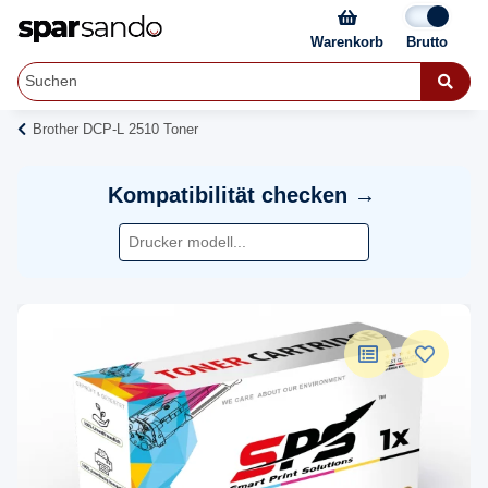
Warenkorb
Brother DCP-L 2510 Toner
Kompatibilität checken →