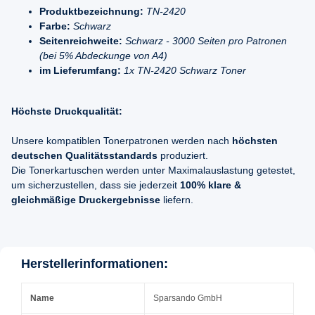
Produktbezeichnung:
TN-2420
Farbe:
Schwarz
Seitenreichweite:
Schwarz - 3000 Seiten pro Patronen
(bei 5% Abdeckunge von A4)
im Lieferumfang:
1x TN-2420 Schwarz Toner
Höchste Druckqualität:
Unsere kompatiblen Tonerpatronen werden nach
höchsten
deutschen Qualitätsstandards
produziert.
Die Tonerkartuschen werden unter Maximalauslastung getestet,
um sicherzustellen, dass sie jederzeit
100% klare &
gleichmäßige Druckergebnisse
liefern.
Herstellerinformationen:
Name
Sparsando GmbH