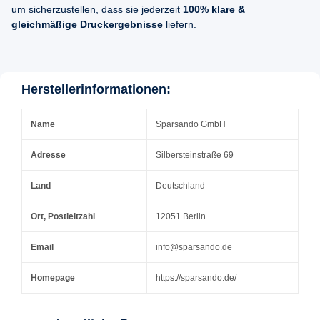
um sicherzustellen, dass sie jederzeit
100% klare &
gleichmäßige Druckergebnisse
liefern.
Herstellerinformationen:
Name
Sparsando GmbH
Adresse
Silbersteinstraße 69
Land
Deutschland
Ort, Postleitzahl
12051 Berlin
Email
info@sparsando.de
Homepage
https://sparsando.de/