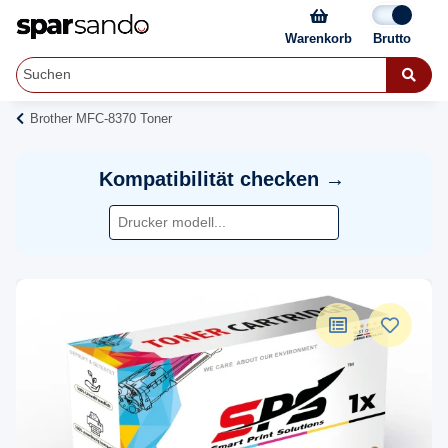
Warenkorb
Brother MFC-8370 Toner
Kompatibilität checken →