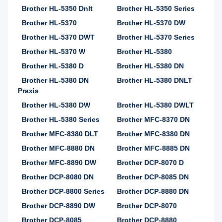
Brother HL-5350 Dnlt
Brother HL-5350 Series
Brother HL-5370
Brother HL-5370 DW
Brother HL-5370 DWT
Brother HL-5370 Series
Brother HL-5370 W
Brother HL-5380
Brother HL-5380 D
Brother HL-5380 DN
Brother HL-5380 DN
Brother HL-5380 DNLT
Praxis
Brother HL-5380 DW
Brother HL-5380 DWLT
Brother HL-5380 Series
Brother MFC-8370 DN
Brother MFC-8380 DLT
Brother MFC-8380 DN
Brother MFC-8880 DN
Brother MFC-8885 DN
Brother MFC-8890 DW
Brother DCP-8070 D
Brother DCP-8080 DN
Brother DCP-8085 DN
Brother DCP-8800 Series
Brother DCP-8880 DN
Brother DCP-8890 DW
Brother DCP-8070
Brother DCP-8085
Brother DCP-8880