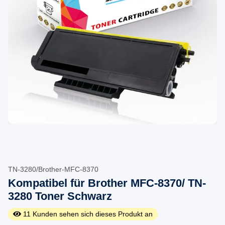
TN-3280/Brother-MFC-8370
Kompatibel für Brother MFC-8370/ TN-
3280 Toner Schwarz
11
Kunden sehen sich dieses Produkt an