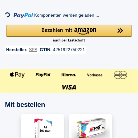
Komponenten werden geladen ...
Loading...
Hersteller:
SPS
GTIN:
4251922750221
Mit bestellen