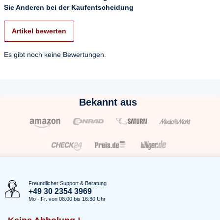
Sie Anderen bei der Kaufentscheidung
Artikel bewerten
Es gibt noch keine Bewertungen.
Bekannt aus
Freundlicher Support & Beratung
+49 30 2354 3969
Mo - Fr. von 08.00 bis 16:30 Uhr