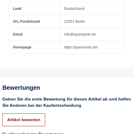
Land
Deutschland
Ort, Postleitzahl
12051 Berlin
Email
info@sparsando.de
Homepage
https://sparsando.de/
Bewertungen
Geben Sie die erste Bewertung für diesen Artikel ab und helfen
Sie Anderen bei der Kaufentscheidung
Artikel bewerten