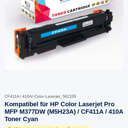
CF411A / 410A/-Color-Laserjet_S62105
Kompatibel für HP Color Laserjet Pro
MFP M377DW (M5H23A) / CF411A / 410A
Toner Cyan