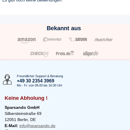
Es gibt noch keine Bewertungen.
Bekannt aus
Freundlicher Support & Beratung
+49 30 2354 3969
Mo - Fr. von 08.00 bis 16:30 Uhr
Keine Abholung !
Sparsando GmbH
Silbersteinstraße 69
12051 Berlin, DE
E-Mail:
info@sparsando.de