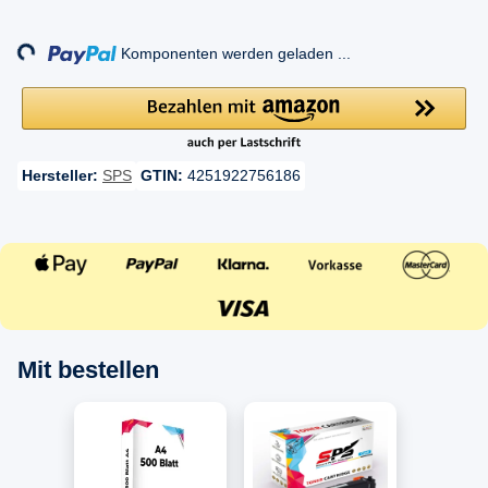
Loading...
Komponenten werden geladen ...
Hersteller:
SPS
GTIN:
4251922756186
Mit bestellen