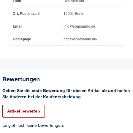
Land
Deutschland
Ort, Postleitzahl
12051 Berlin
Email
info@sparsando.de
Homepage
https://sparsando.de/
Bewertungen
Geben Sie die erste Bewertung für diesen Artikel ab und helfen
Sie Anderen bei der Kaufentscheidung
Artikel bewerten
Es gibt noch keine Bewertungen.