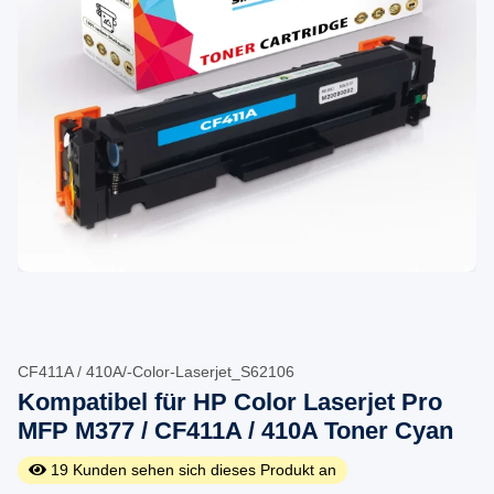
CF411A / 410A/-Color-Laserjet_S62106
Kompatibel für HP Color Laserjet Pro
MFP M377 / CF411A / 410A Toner Cyan
19
Kunden sehen sich dieses Produkt an