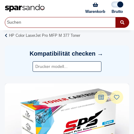
Warenkorb
HP Color LaserJet Pro MFP M 377 Toner
Kompatibilität checken →