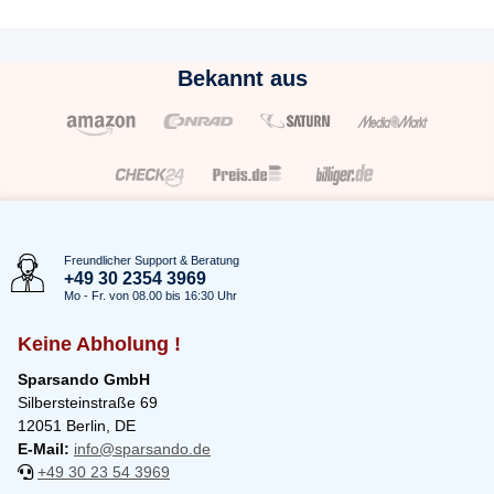
Bekannt aus
Freundlicher Support & Beratung
+49 30 2354 3969
Mo - Fr. von 08.00 bis 16:30 Uhr
Keine Abholung !
Sparsando GmbH
Silbersteinstraße 69
12051 Berlin, DE
E-Mail:
info@sparsando.de
+49 30 23 54 3969