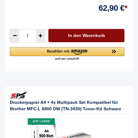
62,90 €
*
In den Warenkorb
Druckerpapier A4 + 4x Multipack Set Kompatibel für
Brother MFC-L 6800 DW (TN-3430) Toner-Kit Schwarz
AUF LAGER