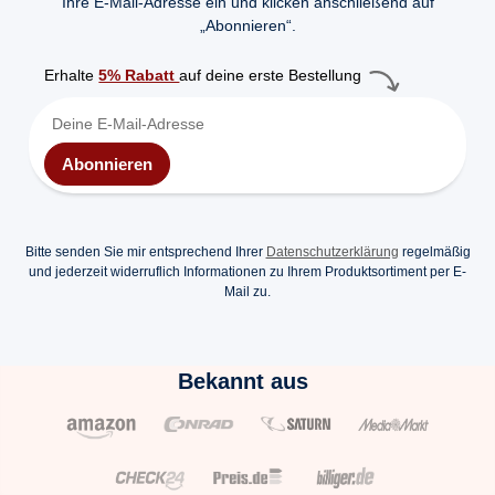
Ihre E-Mail-Adresse ein und klicken anschließend auf
„Abonnieren“.
Erhalte
5% Rabatt
auf deine erste Bestellung
Abonnieren
Bitte senden Sie mir entsprechend Ihrer
Datenschutzerklärung
regelmäßig
und jederzeit widerruflich Informationen zu Ihrem Produktsortiment per E-
Mail zu.
Bekannt aus