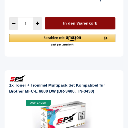
In den Warenkorb
1x Toner + Trommel Multipack Set Kompatibel für
Brother MFC-L 6800 DW (DR-3400, TN-3430)
AUF LAGER