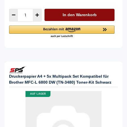
In den Warenkorb
Druckerpapier A4 + 5x Multipack Set Kompatibel für
Brother MFC-L 6800 DW (TN-3480) Toner-Kit Schwarz
AUF LAGER