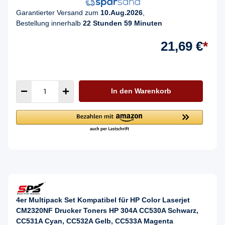
Garantierter Versand zum
10.Aug.2026
,
Bestellung innerhalb
22 Stunden 59 Minuten
21,69 €
*
In den Warenkorb
4er Multipack Set Kompatibel für HP Color Laserjet
CM2320NF Drucker Toners HP 304A CC530A Schwarz,
CC531A Cyan, CC532A Gelb, CC533A Magenta