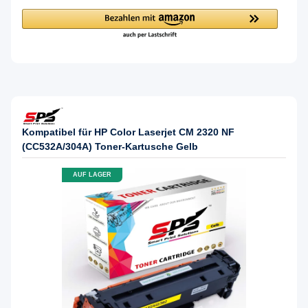
Kompatibel für HP Color Laserjet CM 2320 NF
(CC532A/304A) Toner-Kartusche Gelb
AUF LAGER