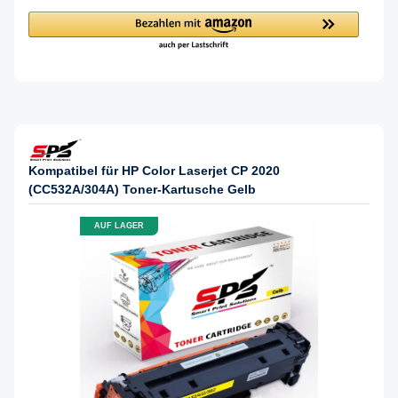
Kompatibel für HP Color Laserjet CP 2020
(CC532A/304A) Toner-Kartusche Gelb
AUF LAGER