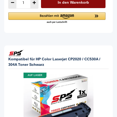
In den Warenkorb
Kompatibel für HP Color Laserjet CP2020 / CC530A /
304A Toner Schwarz
AUF LAGER