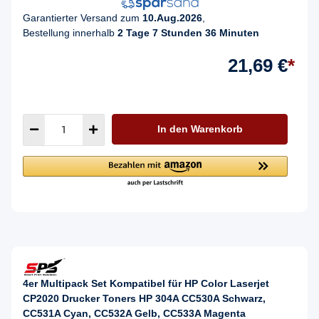
Garantierter Versand zum
10.Aug.2026
,
Bestellung innerhalb
2 Tage 7 Stunden 36 Minuten
21,69 €
*
In den Warenkorb
4er Multipack Set Kompatibel für HP Color Laserjet
CP2020 Drucker Toners HP 304A CC530A Schwarz,
CC531A Cyan, CC532A Gelb, CC533A Magenta