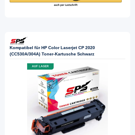
Kompatibel für HP Color Laserjet CP 2020
(CC530A/304A) Toner-Kartusche Schwarz
AUF LAGER