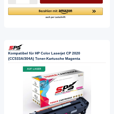
Kompatibel für HP Color Laserjet CP 2020
(CC533A/304A) Toner-Kartusche Magenta
AUF LAGER