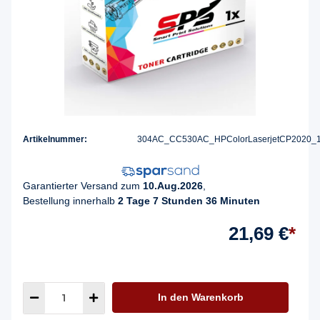
Artikelnummer:
304AC_CC530AC_HPColorLaserjetCP2020_
Garantierter Versand zum
10.Aug.2026
,
Bestellung innerhalb
2 Tage 7 Stunden 36 Minuten
21,69 €
*
In den Warenkorb