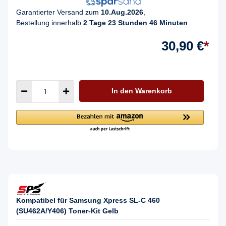
Garantierter Versand zum
10.Aug.2026
,
Bestellung innerhalb
2 Tage 23 Stunden 46 Minuten
30,90 €
*
In den Warenkorb
Kompatibel für Samsung Xpress SL-C 460
(SU462A/Y406) Toner-Kit Gelb