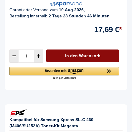
Garantierter Versand zum
10.Aug.2026
,
Bestellung innerhalb
2 Tage 23 Stunden 46 Minuten
17,69 €
*
In den Warenkorb
Kompatibel für Samsung Xpress SL-C 460
(M406/SU252A) Toner-Kit Magenta