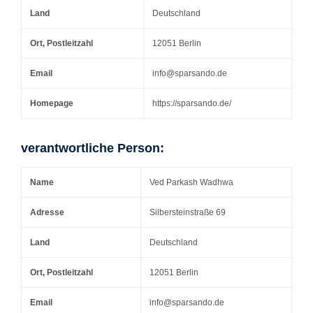
Land
Deutschland
Ort, Postleitzahl
12051 Berlin
Email
info@sparsando.de
Homepage
https://sparsando.de/
verantwortliche Person:
Name
Ved Parkash Wadhwa
Adresse
Silbersteinstraße 69
Land
Deutschland
Ort, Postleitzahl
12051 Berlin
Email
info@sparsando.de