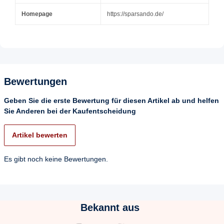
Homepage
https://sparsando.de/
Bewertungen
Geben Sie die erste Bewertung für diesen Artikel ab und helfen
Sie Anderen bei der Kaufentscheidung
Artikel bewerten
Es gibt noch keine Bewertungen.
Bekannt aus