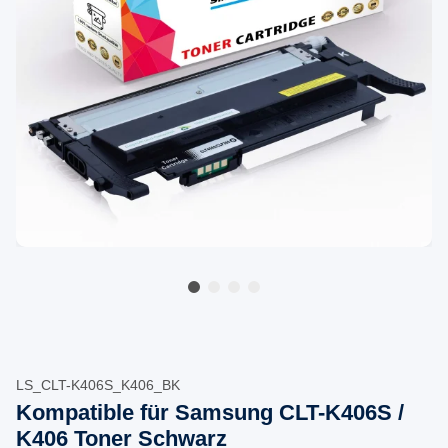
LS_CLT-K406S_K406_BK
Kompatible für Samsung CLT-K406S /
K406 Toner Schwarz