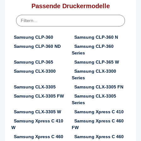
Passende Druckermodelle
Samsung CLP-360
Samsung CLP-360 N
Samsung CLP-360 ND
Samsung CLP-360
Series
Samsung CLP-365
Samsung CLP-365 W
Samsung CLX-3300
Samsung CLX-3300
Series
Samsung CLX-3305
Samsung CLX-3305 FN
Samsung CLX-3305 FW
Samsung CLX-3305
Series
Samsung CLX-3305 W
Samsung Xpress C 410
Samsung Xpress C 410
Samsung Xpress C 460
W
FW
Samsung Xpress C 460
Samsung Xpress C 460