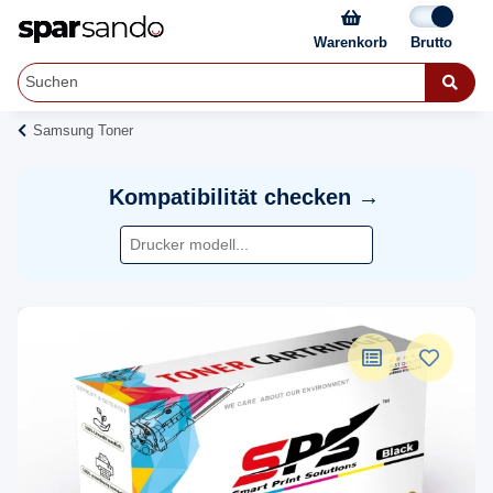
Warenkorb
Samsung Toner
Kompatibilität checken →