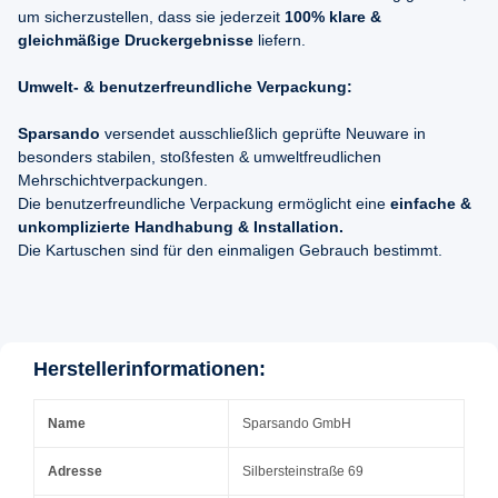
um sicherzustellen, dass sie jederzeit
100% klare &
gleichmäßige Druckergebnisse
liefern.
Umwelt- & benutzerfreundliche Verpackung:
Sparsando
versendet ausschließlich geprüfte Neuware in
besonders stabilen, stoßfesten & umweltfreudlichen
Mehrschichtverpackungen.
Die benutzerfreundliche Verpackung ermöglicht eine
einfache &
unkomplizierte Handhabung & Installation.
Die Kartuschen sind für den einmaligen Gebrauch bestimmt.
Herstellerinformationen:
Name
Sparsando GmbH
Adresse
Silbersteinstraße 69