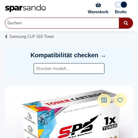
Warenkorb
Samsung CLP-310 Toner
Kompatibilität checken →