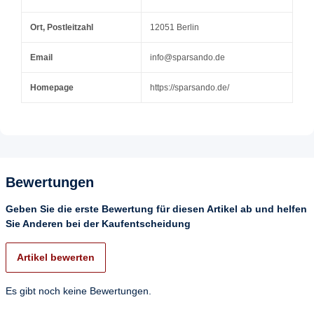
Ort, Postleitzahl
12051 Berlin
Email
info@sparsando.de
Homepage
https://sparsando.de/
Bewertungen
Geben Sie die erste Bewertung für diesen Artikel ab und helfen
Sie Anderen bei der Kaufentscheidung
Artikel bewerten
Es gibt noch keine Bewertungen.