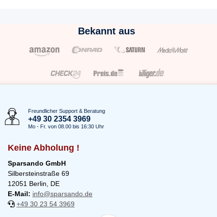
Bekannt aus
Freundlicher Support & Beratung
+49 30 2354 3969
Mo - Fr. von 08.00 bis 16:30 Uhr
Keine Abholung !
Sparsando GmbH
Silbersteinstraße 69
12051 Berlin, DE
E-Mail:
info@sparsando.de
+49 30 23 54 3969