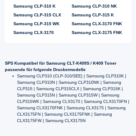
Samsung CLP-310 K
Samsung CLP-310 NK
Samsung CLP-315 CLX
Samsung CLP-315 K
Samsung CLP-315 WK
Samsung CLX-3170 FNK
Samsung CLX-3170
Samsung CLX-3175 FNK
SPS Kompatibel für Samsung CLT-K409S / K409 Toner
passende für folgende Druckermodelle
Samsung CLP310 (CLP-310/SEE) | Samsung CLP310K |
Samsung CLP310N | Samsung CLP310NK | Samsung
CLP315 | Samsung CLP315CLX | Samsung CLP315K |
Samsung CLP315N | Samsung CLP315W | Samsung
CLP315WK | Samsung CLX3170 | Samsung CLX3170FN |
Samsung CLX3170FNK | Samsung CLX3175 | Samsung
CLX3175FN | Samsung CLX3175FNK | Samsung
CLX3175FW | Samsung CLX3175N