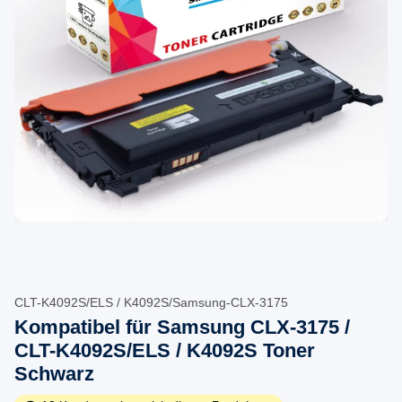
CLT-K4092S/ELS / K4092S/Samsung-CLX-3175
Kompatibel für Samsung CLX-3175 /
CLT-K4092S/ELS / K4092S Toner
Schwarz