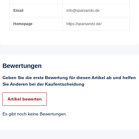
Email
info@sparsando.de
Homepage
https://sparsando.de/
Bewertungen
Geben Sie die erste Bewertung für diesen Artikel ab und helfen
Sie Anderen bei der Kaufentscheidung
Artikel bewerten
Es gibt noch keine Bewertungen.