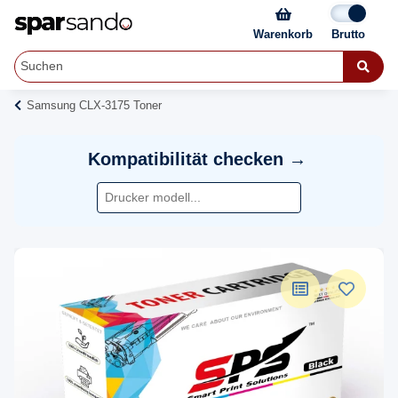
Warenkorb
Samsung CLX-3175 Toner
Kompatibilität checken →