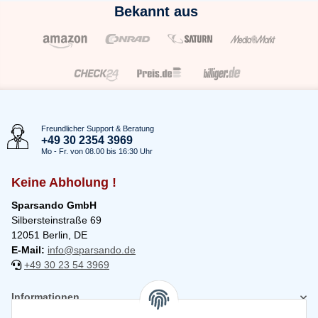
Bekannt aus
Freundlicher Support & Beratung
+49 30 2354 3969
Mo - Fr. von 08.00 bis 16:30 Uhr
Keine Abholung !
Sparsando GmbH
Silbersteinstraße 69
12051 Berlin, DE
E-Mail:
info@sparsando.de
+49 30 23 54 3969
Informationen