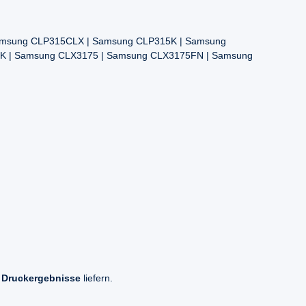
amsung CLP315CLX | Samsung CLP315K | Samsung
K | Samsung CLX3175 | Samsung CLX3175FN | Samsung
 Druckergebnisse
liefern.