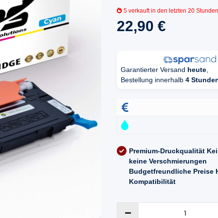
5
verkauft in den letzten 20 Stunde
22,90 €
Garantierter Versand
heute
,
Bestellung innerhalb
4 Stunde
Premium-Druckqualität
Kei
keine Verschmierungen
Budgetfreundliche Preise
Kompatibilität