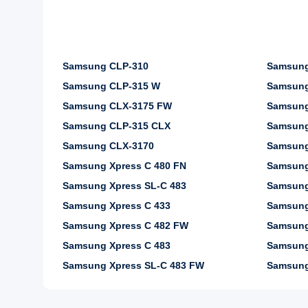
Samsung CLP-310
Samsung
Samsung CLP-315 W
Samsung
Samsung CLX-3175 FW
Samsung
Samsung CLP-315 CLX
Samsung
Samsung CLX-3170
Samsung
Samsung Xpress C 480 FN
Samsung
Samsung Xpress SL-C 483
Samsung 
Samsung Xpress C 433
Samsung
Samsung Xpress C 482 FW
Samsung
Samsung Xpress C 483
Samsung
Samsung Xpress SL-C 483 FW
Samsung