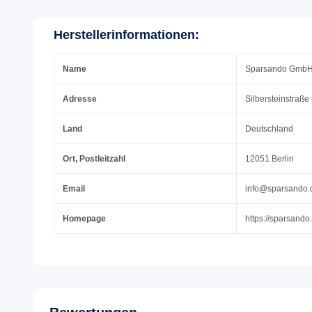
Herstellerinformationen:
Name
Sparsando Gmb
Adresse
Silbersteinstraße
Land
Deutschland
Ort, Postleitzahl
12051 Berlin
Email
info@sparsando.
Homepage
https://sparsando