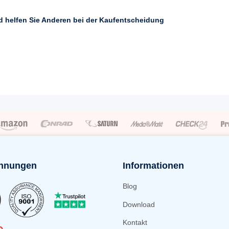
nd helfen Sie Anderen bei der Kaufentscheidung
hnungen
Informationen
Blog
Download
Kontakt