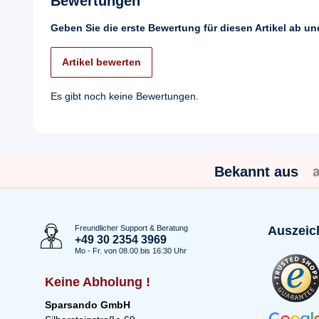
Bewertungen
Geben Sie die erste Bewertung für diesen Artikel ab u
Artikel bewerten
Es gibt noch keine Bewertungen.
Bekannt aus
Freundlicher Support & Beratung
Auszeic
+49 30 2354 3969
Mo - Fr. von 08.00 bis 16:30 Uhr
Keine Abholung !
Sparsando GmbH