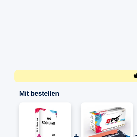
Mit bestellen