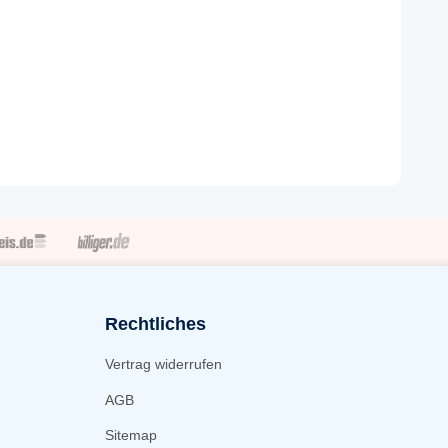
Rechtliches
Vertrag widerrufen
AGB
Sitemap