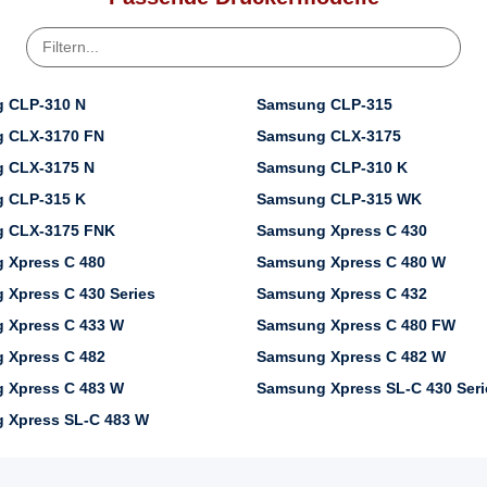
 CLP-310 N
Samsung CLP-315
 CLX-3170 FN
Samsung CLX-3175
 CLX-3175 N
Samsung CLP-310 K
 CLP-315 K
Samsung CLP-315 WK
 CLX-3175 FNK
Samsung Xpress C 430
 Xpress C 480
Samsung Xpress C 480 W
Xpress C 430 Series
Samsung Xpress C 432
 Xpress C 433 W
Samsung Xpress C 480 FW
 Xpress C 482
Samsung Xpress C 482 W
 Xpress C 483 W
Samsung Xpress SL-C 430 Seri
 Xpress SL-C 483 W