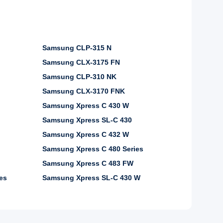
Samsung CLP-315 N
Samsung CLX-3175 FN
Samsung CLP-310 NK
Samsung CLX-3170 FNK
Samsung Xpress C 430 W
Samsung Xpress SL-C 430
Samsung Xpress C 432 W
Samsung Xpress C 480 Series
Samsung Xpress C 483 FW
es
Samsung Xpress SL-C 430 W