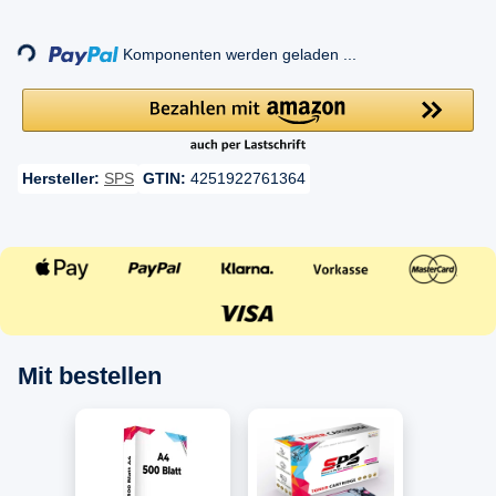
Komponenten werden geladen ...
Loading...
Hersteller:
SPS
GTIN:
4251922761364
Mit bestellen