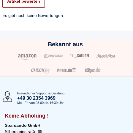
Artikel bewerten
Es gibt noch keine Bewertungen.
Bekannt aus
Freundlicher Support & Beratung
+49 30 2354 3969
Mo - Fr. von 08.00 bis 16:30 Uhr
Keine Abholung !
Sparsando GmbH
Silbersteinstraße 69