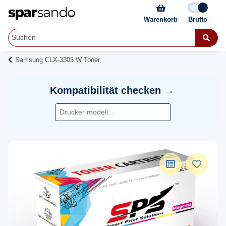
Warenkorb
Samsung CLX-3305 W Toner
Kompatibilität checken →