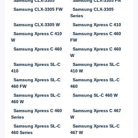
Samsung CLX-3305
Samsung CLX-3305 FN
Samsung CLX-3305 FW
Samsung CLX-3305
Series
Samsung CLX-3305 W
Samsung Xpress C 410
Samsung Xpress C 410
Samsung Xpress C 460
W
FW
Samsung Xpress C 460
Samsung Xpress C 460
W
Samsung Xpress SL-C
Samsung Xpress SL-C
410
410 W
Samsung Xpress SL-C
Samsung Xpress SL-C
460 FW
460
Samsung Xpress SL-C
Samsung SL-C 460 W
460 W
Samsung Xpress C 460
Samsung Xpress C 467
Series
W
Samsung Xpress SL-C
Samsung Xpress SL-C
460 Series
467 W