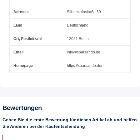
Adresse
Silbersteinstraße 69
Land
Deutschland
Ort, Postleitzahl
12051 Berlin
Email
info@sparsando.de
Homepage
https://sparsando.de/
Bewertungen
Geben Sie die erste Bewertung für diesen Artikel ab und helfen
Sie Anderen bei der Kaufentscheidung