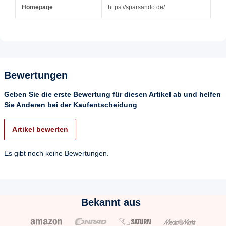
Homepage
https://sparsando.de/
Bewertungen
Geben Sie die erste Bewertung für diesen Artikel ab und helfen
Sie Anderen bei der Kaufentscheidung
Artikel bewerten
Es gibt noch keine Bewertungen.
Bekannt aus