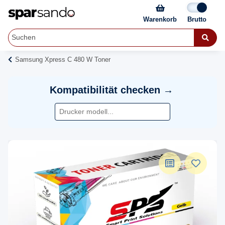
Warenkorb
Samsung Xpress C 480 W Toner
Kompatibilität checken →