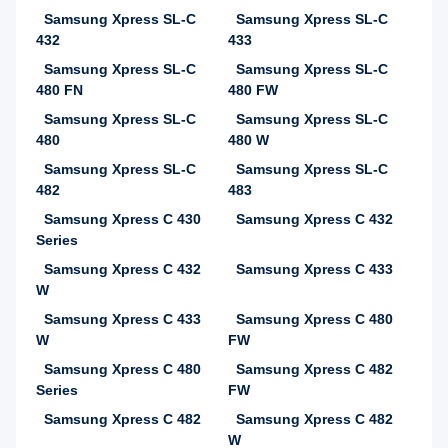
Samsung Xpress SL-C
Samsung Xpress SL-C
432
433
Samsung Xpress SL-C
Samsung Xpress SL-C
480 FN
480 FW
Samsung Xpress SL-C
Samsung Xpress SL-C
480
480 W
Samsung Xpress SL-C
Samsung Xpress SL-C
482
483
Samsung Xpress C 430
Samsung Xpress C 432
Series
Samsung Xpress C 432
Samsung Xpress C 433
W
Samsung Xpress C 433
Samsung Xpress C 480
W
FW
Samsung Xpress C 480
Samsung Xpress C 482
Series
FW
Samsung Xpress C 482
Samsung Xpress C 482
W