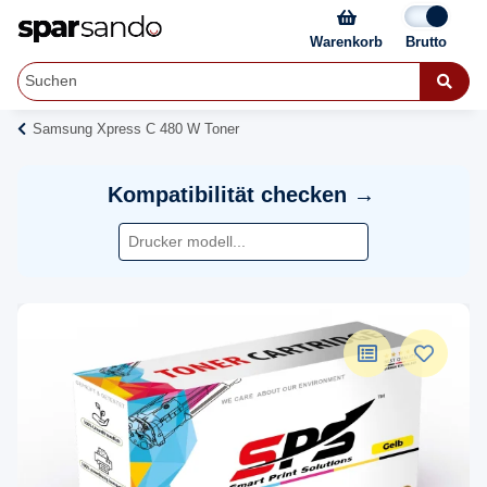
Warenkorb
Samsung Xpress C 480 W Toner
Kompatibilität checken →