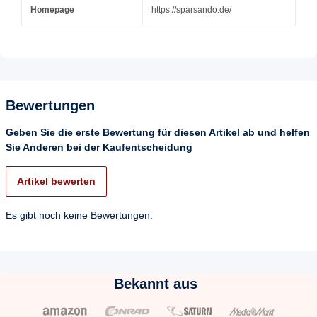
Homepage
https://sparsando.de/
Bewertungen
Geben Sie die erste Bewertung für diesen Artikel ab und helfen
Sie Anderen bei der Kaufentscheidung
Artikel bewerten
Es gibt noch keine Bewertungen.
Bekannt aus