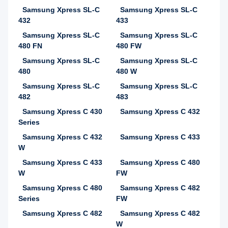
Samsung Xpress SL-C
Samsung Xpress SL-C
432
433
Samsung Xpress SL-C
Samsung Xpress SL-C
480 FN
480 FW
Samsung Xpress SL-C
Samsung Xpress SL-C
480
480 W
Samsung Xpress SL-C
Samsung Xpress SL-C
482
483
Samsung Xpress C 430
Samsung Xpress C 432
Series
Samsung Xpress C 432
Samsung Xpress C 433
W
Samsung Xpress C 433
Samsung Xpress C 480
W
FW
Samsung Xpress C 480
Samsung Xpress C 482
Series
FW
Samsung Xpress C 482
Samsung Xpress C 482
W