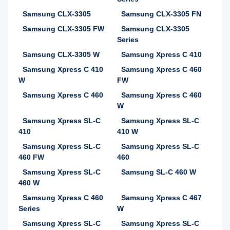
Samsung CLX-3305
Samsung CLX-3305 FN
Samsung CLX-3305 FW
Samsung CLX-3305
Series
Samsung CLX-3305 W
Samsung Xpress C 410
Samsung Xpress C 410
Samsung Xpress C 460
W
FW
Samsung Xpress C 460
Samsung Xpress C 460
W
Samsung Xpress SL-C
Samsung Xpress SL-C
410
410 W
Samsung Xpress SL-C
Samsung Xpress SL-C
460 FW
460
Samsung Xpress SL-C
Samsung SL-C 460 W
460 W
Samsung Xpress C 460
Samsung Xpress C 467
Series
W
Samsung Xpress SL-C
Samsung Xpress SL-C