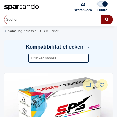
Warenkorb
Samsung Xpress SL-C 410 Toner
Kompatibilität checken →