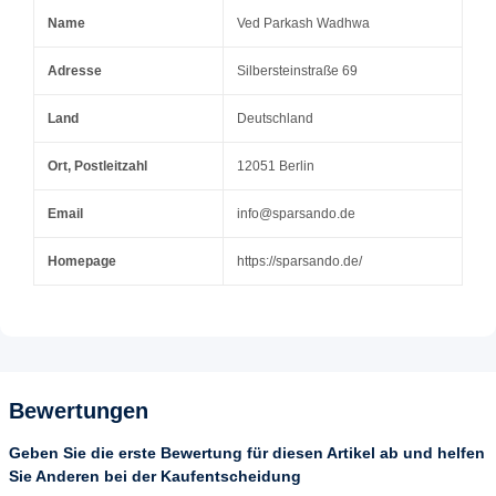
Name
Ved Parkash Wadhwa
Adresse
Silbersteinstraße 69
Land
Deutschland
Ort, Postleitzahl
12051 Berlin
Email
info@sparsando.de
Homepage
https://sparsando.de/
Bewertungen
Geben Sie die erste Bewertung für diesen Artikel ab und helfen
Sie Anderen bei der Kaufentscheidung