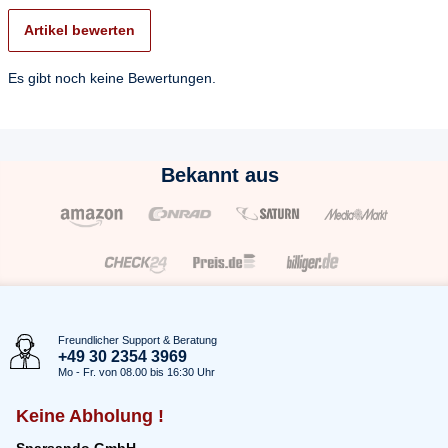
Artikel bewerten
Es gibt noch keine Bewertungen.
Bekannt aus
Freundlicher Support & Beratung
+49 30 2354 3969
Mo - Fr. von 08.00 bis 16:30 Uhr
Keine Abholung !