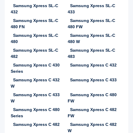
Samsung Xpress SL-C
Samsung Xpress SL-C
432
433
Samsung Xpress SL-C
Samsung Xpress SL-C
480 FN
480 FW
Samsung Xpress SL-C
Samsung Xpress SL-C
480
480 W
Samsung Xpress SL-C
Samsung Xpress SL-C
482
483
Samsung Xpress C 430
Samsung Xpress C 432
Series
Samsung Xpress C 432
Samsung Xpress C 433
W
Samsung Xpress C 433
Samsung Xpress C 480
W
FW
Samsung Xpress C 480
Samsung Xpress C 482
Series
FW
Samsung Xpress C 482
Samsung Xpress C 482
W