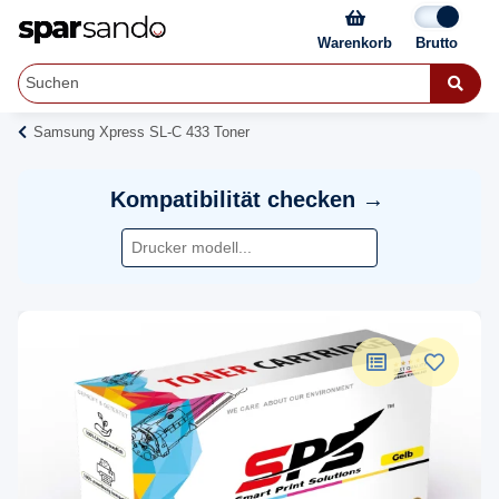
Warenkorb
Samsung Xpress SL-C 433 Toner
Kompatibilität checken →