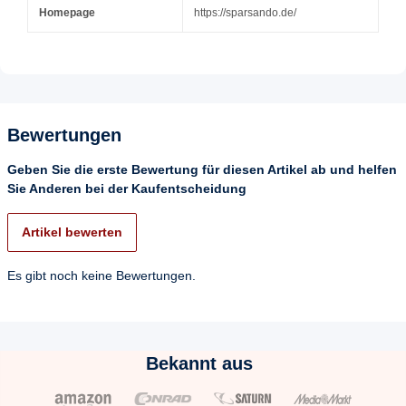
Homepage
https://sparsando.de/
Bewertungen
Geben Sie die erste Bewertung für diesen Artikel ab und helfen
Sie Anderen bei der Kaufentscheidung
Artikel bewerten
Es gibt noch keine Bewertungen.
Bekannt aus