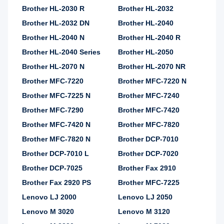
Brother HL-2030 R
Brother HL-2032
Brother HL-2032 DN
Brother HL-2040
Brother HL-2040 N
Brother HL-2040 R
Brother HL-2040 Series
Brother HL-2050
Brother HL-2070 N
Brother HL-2070 NR
Brother MFC-7220
Brother MFC-7220 N
Brother MFC-7225 N
Brother MFC-7240
Brother MFC-7290
Brother MFC-7420
Brother MFC-7420 N
Brother MFC-7820
Brother MFC-7820 N
Brother DCP-7010
Brother DCP-7010 L
Brother DCP-7020
Brother DCP-7025
Brother Fax 2910
Brother Fax 2920 PS
Brother MFC-7225
Lenovo LJ 2000
Lenovo LJ 2050
Lenovo M 3020
Lenovo M 3120