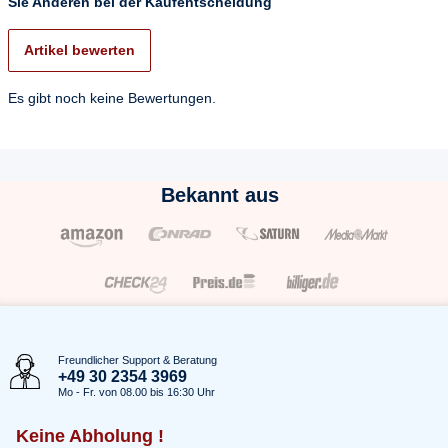
Sie Anderen bei der Kaufentscheidung
Artikel bewerten
Es gibt noch keine Bewertungen.
Bekannt aus
Freundlicher Support & Beratung
+49 30 2354 3969
Mo - Fr. von 08.00 bis 16:30 Uhr
Keine Abholung !