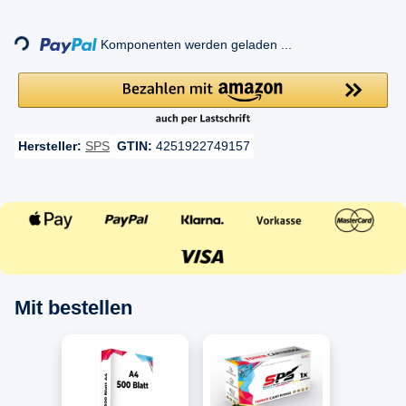
Komponenten werden geladen ...
Loading...
Hersteller:
SPS
GTIN:
4251922749157
Mit bestellen