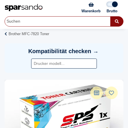
Warenkorb
Brother MFC-7820 Toner
Kompatibilität checken →