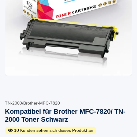
TN-2000/Brother-MFC-7820
Kompatibel für Brother MFC-7820/ TN-
2000 Toner Schwarz
10
Kunden sehen sich dieses Produkt an