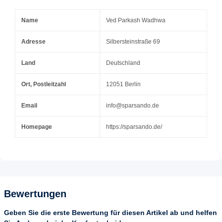
Name
Ved Parkash Wadhwa
Adresse
Silbersteinstraße 69
Land
Deutschland
Ort, Postleitzahl
12051 Berlin
Email
info@sparsando.de
Homepage
https://sparsando.de/
Bewertungen
Geben Sie die erste Bewertung für diesen Artikel ab und helfen